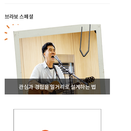
브라보 스페셜
관심과 경험을 일거리로 설계하는 법