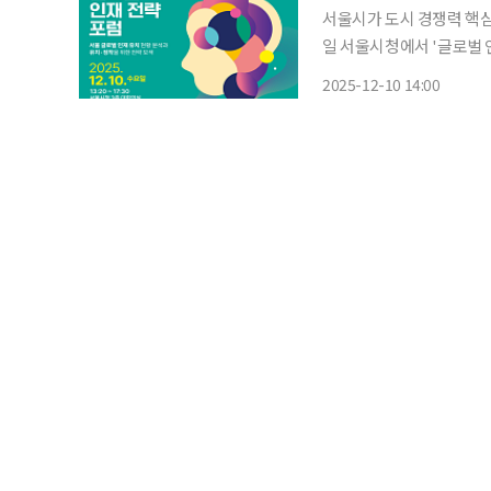
서울시가 도시 경쟁력 핵심 요
일 서울시청에서 '글로벌 인재 
허브'로 도약하기 위한 청
2025-12-10 14:00
QS(Quacquarelli S