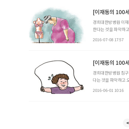
[이재동의 100
경희대한방병원 이재동
한다는 것을 파악하고 
비만 등 세 가지로 
2016-07-08 17:57
경희대한방병원 침구과
다는 것을 파악하고 오
만 등 세 가지로 구
2016-06-01 10:16