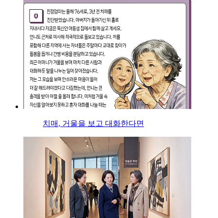
치매, 거울을 보고 대화한다면