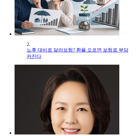
2.
노후 대비로 달러보험? 환율 오르면 보험료 부담
커진다