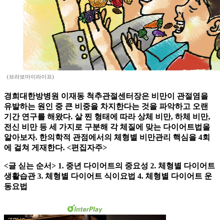
(브라보마이라이프)
경희대한방병원 이재동 척추관절센터장은 비만이 관절염을
유발하는 원인 중 큰 비중을 차지한다는 것을 파악하고 오랜
기간 연구를 해왔다. 살 찐 형태에 따라 상체 비만, 하체 비만,
전신 비만 등 세 가지로 구분해 각 체질에 맞는 다이어트법을
알아보자. 한의학적 관점에서의 체형별 비만관리 핵심을 4회
에 걸쳐 게재한다. <편집자주>
<글 싣는 순서> 1. 중년 다이어트의 중요성 2. 체형별 다이어트
생활습관 3. 체형별 다이어트 식이요법 4. 체형별 다이어트 운
동요법