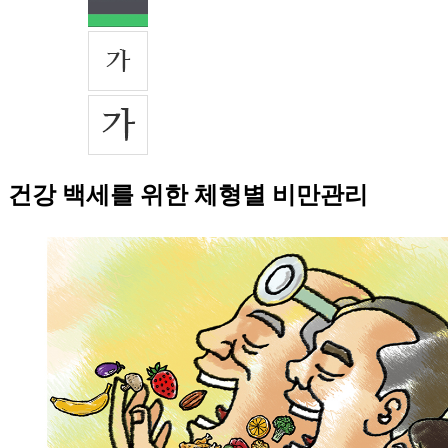
건강 백세를 위한 체형별 비만관리