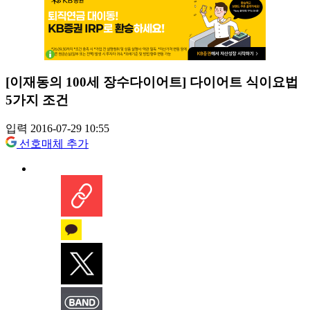
[이재동의 100세 장수다이어트] 다이어트 식이요법
5가지 조건
입력 2016-07-29 10:55
선호매체 추가