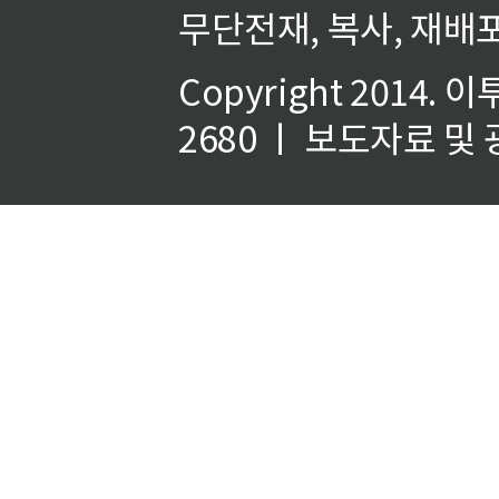
무단전재, 복사, 재배포
Copyright 2014.
이
2680 ㅣ 보도자료 및 광