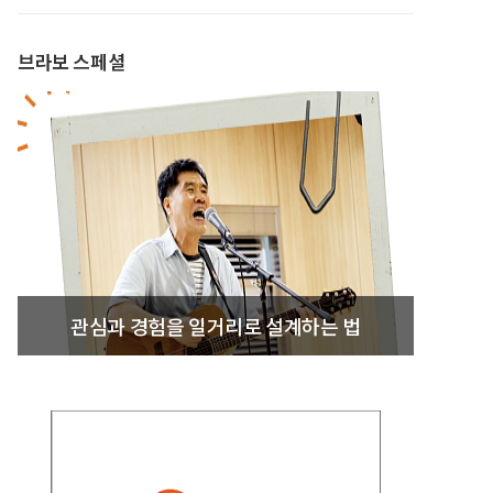
브라보 스페셜
관심과 경험을 일거리로 설계하는 법