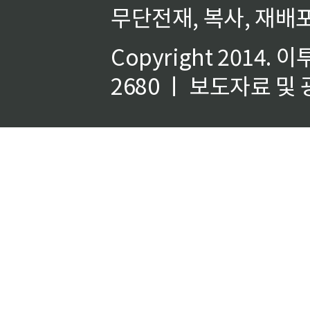
무단전재, 복사, 재배포
Copyright 2014.
이
2680 ㅣ 보도자료 및 광