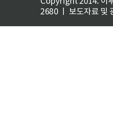
Copyright 2014.
이
2680 ㅣ 보도자료 및 광