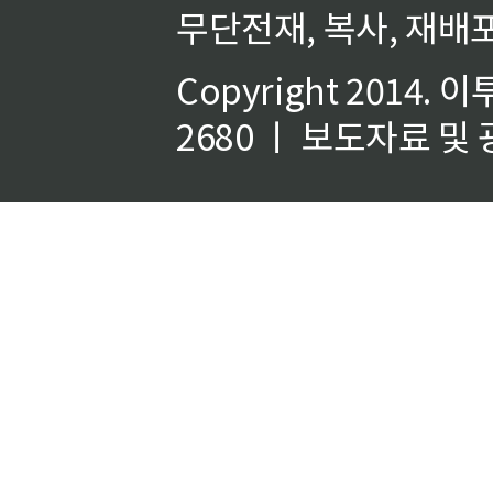
무단전재, 복사, 재배포
Copyright 2014.
이
2680 ㅣ 보도자료 및 광