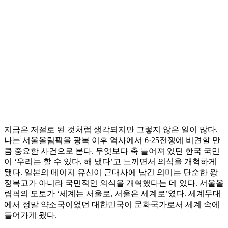
지금은 저절로 된 것처럼 생각되지만 그렇지 않은 일이 많다.
나는 서울올림픽을 광복 이후 역사에서 6·25전쟁에 비견할 만
큼 중요한 사건으로 본다. 무엇보다 축 늘어져 있던 한국 국민
이 ‘우리는 할 수 있다, 해 냈다’고 느끼면서 의식을 개혁하게
됐다. 일본의 메이지 유신이 근대사에 남긴 의미는 단순한 왕
정복고가 아니라 국민적인 의식을 개혁했다는 데 있다. 서울올
림픽의 모토가 ‘세계는 서울로, 서울은 세계로’였다. 세계무대
에서 정말 약소국이었던 대한민국이 문화국가로서 세계 속에
들어가게 됐다.