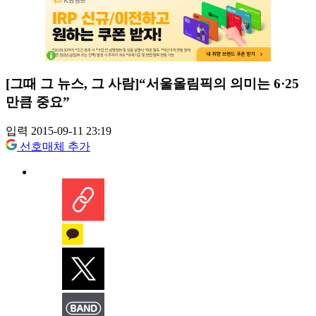
[그때 그 뉴스, 그 사람]“서울올림픽의 의미는 6·25
만큼 중요”
입력 2015-09-11 23:19
선호매체 추가