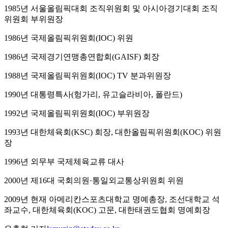
1985년 서울올림픽대회 조직위원회 및 아시아경기대회 조직
위원회 부위원장
1986년 국제올림픽위원회(IOC) 위원
1986년 국제경기연맹총연합회(GAISF) 회장
1988년 국제올림픽위원회(IOC) TV 분과위원장
1990년 대통령특사(헝가리, 유고슬라비아, 폴란드)
1992년 국제올림픽위원회(IOC) 부위원장
1993년 대한체육회(KSC) 회장, 대한올림픽위원회(KOC) 위원
장
1996년 외무부 국제체육교류 대사
2000년 제16대 국회의원·통일외교통상위원회 위원
2009년 현재 아메리칸스포츠대학교 명예총장, 조선대학교 석
좌교수, 대한체육회(KOC) 고문, 대한태권도협회 명예회장