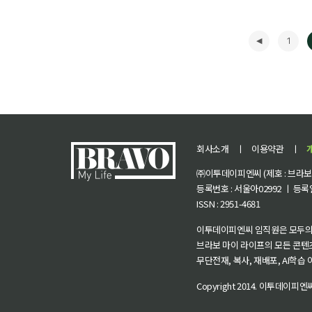
1
회사소개
ㅣ
이용약관
ㅣ
㈜이투데이피엔씨 (제호 : 브라보 마
등록번호 : 서울아02992 ㅣ 등록일자
ISSN : 2951-4681
◀
이투데이피엔씨 임직원은 모두의
브라보 마이 라이프의 모든 콘텐
무단전재, 복사, 재배포, AI학습
Copyright 2014.
이투데이피엔