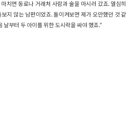
을 마치면 동료나 거래처 사람과 술을 마시러 갔죠. 열심히
돌보지 않는 남편이었죠. 돌이켜보면 제가 오만했던 것 같
음 날부터 두 아이를 위한 도시락을 싸야 했죠.”