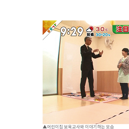
▲어린이집 보육교사와 이야기하는 모습