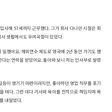
입사해 57세까지 근무했다. 그가 회사 다니던 시절은 회
 회사 생활에서도 우여곡절이 있었다.
히 일했어요. 해외연수 제도로 영국에 2년 동안 가기도 했
병한다는 연락을 받았어요. 돌아와 보니 저는 인사부로 발령
 갈등이 생기기 마련이라지만, 좋아하던 영업 직무를 포기
을 테다. 그런 데다 가사와 육아를 전적으로 책임지며 묵
를 내밀었다.