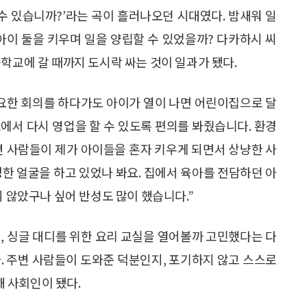
 수 있습니까?’라는 곡이 흘러나오던 시대였다. 밤새워 일
아이 둘을 키우며 일을 양립할 수 있었을까? 다카하시 씨
학교에 갈 때까지 도시락 싸는 것이 일과가 됐다.
중요한 회의를 하다가도 아이가 열이 나면 어린이집으로 달
에서 다시 영업을 할 수 있도록 편의를 봐줬습니다. 환경
변 사람들이 제가 아이들을 혼자 키우게 되면서 상냥한 사
정한 얼굴을 하고 있었나 봐요. 집에서 육아를 전담하던 아
지 않았구나 싶어 반성도 많이 했습니다.”
, 싱글 대디를 위한 요리 교실을 열어볼까 고민했다는 다
. 주변 사람들이 도와준 덕분인지, 포기하지 않고 스스로
 사회인이 됐다.