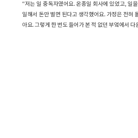
“저는 일 중독자였어요. 온종일 회사에 있었고, 일
일해서 돈만 벌면 된다고 생각했어요. 가정은 전혀 
아요. 그렇게 한 번도 들어가 본 적 없던 부엌에서 다