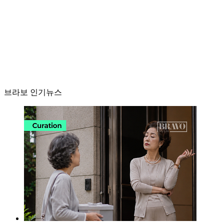
브라보 인기뉴스