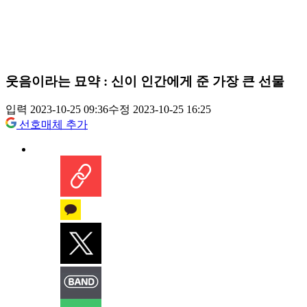
웃음이라는 묘약 : 신이 인간에게 준 가장 큰 선물
입력 2023-10-25 09:36
수정 2023-10-25 16:25
선호매체 추가