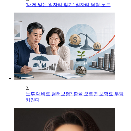
‘내게 맞는 일자리 찾기’ 일자리 탐험 노트
2.
노후 대비로 달러보험? 환율 오르면 보험료 부담
커진다