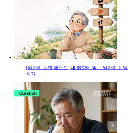
[일자리 유형 테스트] 내 취향에 맞는 일자리 선택
하기