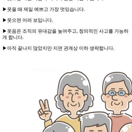
▶웃을 때 제일 예쁘고 가장 멋있습니다.
▶웃으면 어려 보입니다.
▶웃음은 조직의 유대감을 높여주고, 창의적인 사고를 가능하
게 합니다.
▶아직 끝나지 않았지만 지면 관계상 이하 생략합니다.