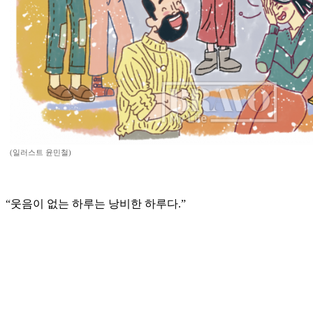
(일러스트 윤민철)
“웃음이 없는 하루는 낭비한 하루다.”