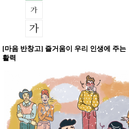
[마음 반창고] 즐거움이 우리 인생에 주는
활력