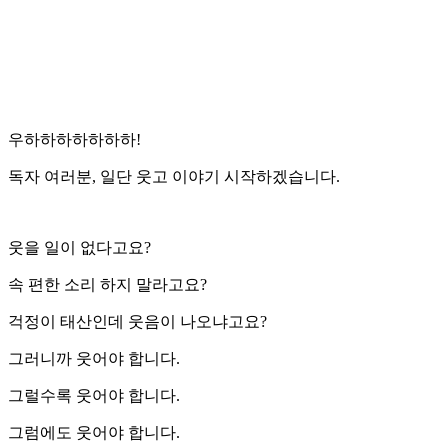
우하하하하하하하!
독자 여러분, 일단 웃고 이야기 시작하겠습니다.
웃을 일이 없다고요?
속 편한 소리 하지 말라고요?
걱정이 태산인데 웃음이 나오냐고요?
그러니까 웃어야 합니다.
그럴수록 웃어야 합니다.
그럼에도 웃어야 합니다.