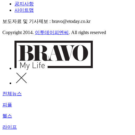
공지사항
사이트맵
보도자료 및 기사제보 : bravo@etoday.co.kr
Copyright 2014.
이투데이피엔씨
. All rights reserved
전체뉴스
피플
헬스
라이프