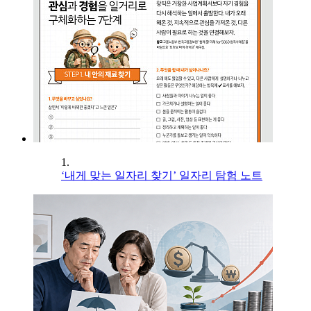
1.
‘내게 맞는 일자리 찾기’ 일자리 탐험 노트