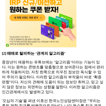
[2] 때때로 탈피하는 ‘관계의 알고리즘’
중장년이 애용하는 유튜브에는 ‘알고리즘’이라는 기능이 있
다. 이는 원하는 콘텐츠를 맞춤형으로 보여준다는 점에서 편리
하게 작용하지만, 자칫 한쪽으로 치우친 정보만 독식할 수 있
어 주의가 필요하다. 이러한 알고리즘의 부작용이 바로 ‘확증
편향’이다. 자신의 견해에 도움이 되는 정보만 취하고, 믿고 싶
지 않은 정보는 외면하는 성향을 말한다. 이러한 알고리즘은
인간관계에서도 발생하고 있다.
'오십의 기술'을 펴낸 이호선 한국노인상담센터장은 “우리는
흔히 편한 친구를 반복적으로 만난다. 나이 들수록 친구 관계