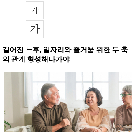
길어진 노후, 일자리와 즐거움 위한 두 축
의 관계 형성해나가야