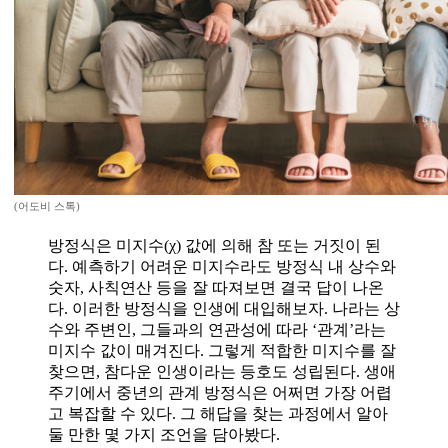
(어도비 스톡)
방정식은 미지수(χ) 값에 의해 참 또는 거짓이 된
다. 예측하기 어려운 미지수라도 방정식 내 상수와
숫자, 사칙연산 등을 잘 따져보면 결국 답이 나온
다. 이러한 방정식을 인생에 대입해보자. 나라는 상
수와 주변인, 그들과의 연관성에 따라 ‘관계’라는
미지수 값이 매겨진다. 그렇게 적합한 미지수를 잘
찾으면, 참다운 인생이라는 등호도 성립된다. 생애
주기에서 중년의 관계 방정식은 어쩌면 가장 어렵
고 복잡할 수 있다. 그 해답을 찾는 과정에서 알아
둘 만한 몇 가지 조언을 담아봤다.