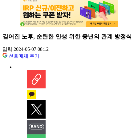
길어진 노후, 순탄한 인생 위한 중년의 관계 방정식
입력 2024-05-07 08:12
선호매체 추가