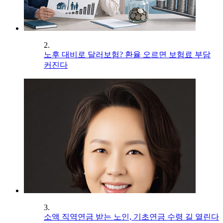
2.
노후 대비로 달러보험? 환율 오르면 보험료 부담
커진다
3.
소액 직역연금 받는 노인, 기초연금 수령 길 열린다