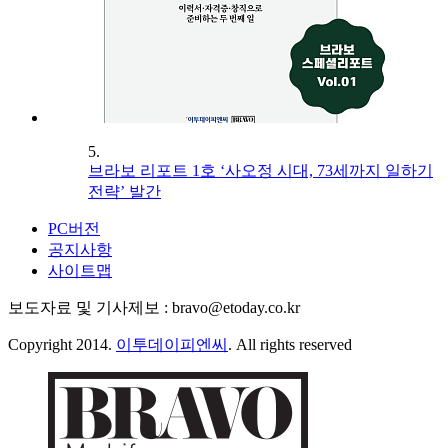
5.
브라보 리포트 1호 ‘사오정 시대, 73세까지 일하기
전략’ 발간
PC버전
공지사항
사이트맵
보도자료 및 기사제보 : bravo@etoday.co.kr
Copyright 2014.
이투데이피엔씨
. All rights reserved