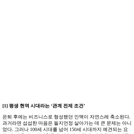
[1] 평생 현역 시대라는 ‘관계 전제 조건’
은퇴 후에는 비즈니스로 형성됐던 인맥이 자연스레 축소된다.
과거라면 섭섭한 마음은 들지언정 살아가는 데 큰 문제는 아니
었다. 그러나 100세 시대를 넘어 150세 시대까지 예견되는 요