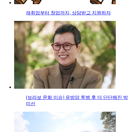
재취업부터 창업까지, 상담받고 지원하자
[브라보 문화 이슈] 유방암 투병 후 더 단단해진 박
미선