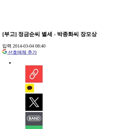
[부고] 정금순씨 별세 - 박종화씨 장모상
입력 2014-03-04 08:40
선호매체 추가