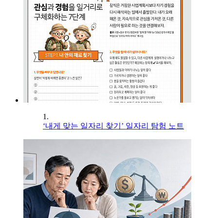
1.
‘내게 맞는 일자리 찾기’ 일자리 탐험 노트