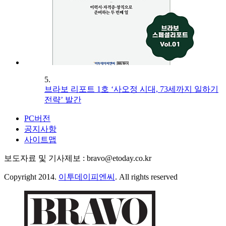
5.
브라보 리포트 1호 ‘사오정 시대, 73세까지 일하기
전략’ 발간
PC버전
공지사항
사이트맵
보도자료 및 기사제보 : bravo@etoday.co.kr
Copyright 2014.
이투데이피엔씨
. All rights reserved