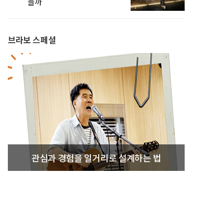
을까
브라보 스페셜
관심과 경험을 일거리로 설계하는 법