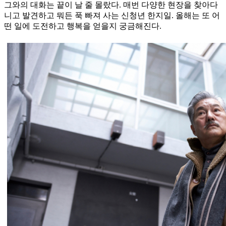
그와의 대화는 끝이 날 줄 몰랐다. 매번 다양한 현장을 찾아다
니고 발견하고 뭐든 푹 빠져 사는 신청년 한지일. 올해는 또 어
떤 일에 도전하고 행복을 얻을지 궁금해진다.