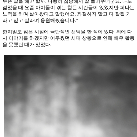
무슨 말을 해야 할까. 다행히 집중해서 잘 들어주더군요. 나도
젊었을 때 요즘 아이돌이 겪는 힘든 시간들이 있었지만 피나는
노력을 하며 살아왔다고 말했어요. 좌절하지 말고 다 잘될 거
라고 믿고 살라며 응원해줬습니다.”
한지일도 젊은 시절에 극단적인 선택을 한 적이 있다. 뒤에 다
시 이야기를 하겠지만 어두웠던 시대 상황으로 인해 배우 활동
을 못했던 때가 있었다.