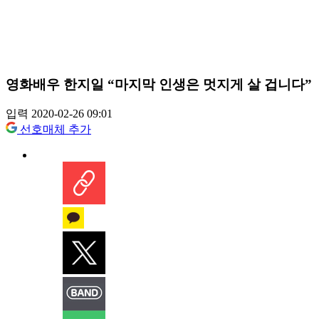
영화배우 한지일 “마지막 인생은 멋지게 살 겁니다”
입력 2020-02-26 09:01
선호매체 추가