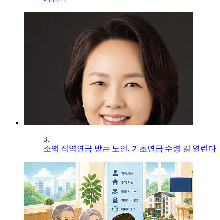
3.
소액 직역연금 받는 노인, 기초연금 수령 길 열린다