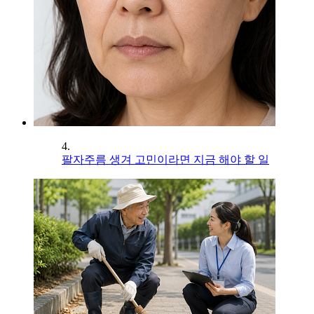
4.
팔자주름 생겨 고민이라면 지금 해야 할 일