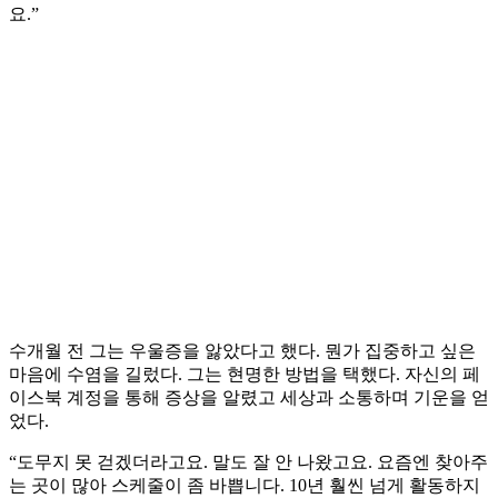
요.”
수개월 전 그는 우울증을 앓았다고 했다. 뭔가 집중하고 싶은
마음에 수염을 길렀다. 그는 현명한 방법을 택했다. 자신의 페
이스북 계정을 통해 증상을 알렸고 세상과 소통하며 기운을 얻
었다.
“도무지 못 걷겠더라고요. 말도 잘 안 나왔고요. 요즘엔 찾아주
는 곳이 많아 스케줄이 좀 바쁩니다. 10년 훨씬 넘게 활동하지