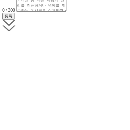
0 / 300