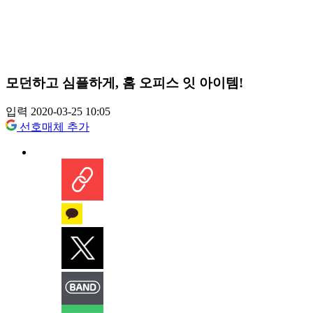
모던하고 심플하게, 홈 오피스 잇 아이템!
입력 2020-03-25 10:05
선호매체 추가