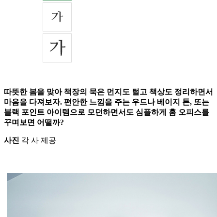
따뜻한 봄을 맞아 책장의 묵은 먼지도 털고 책상도 정리하면서
마음을 다져보자. 편안한 느낌을 주는 우드나 베이지 톤, 또는
블랙 포인트 아이템으로 모던하면서도 심플하게 홈 오피스를
꾸며보면 어떨까?
사진
각 사 제공