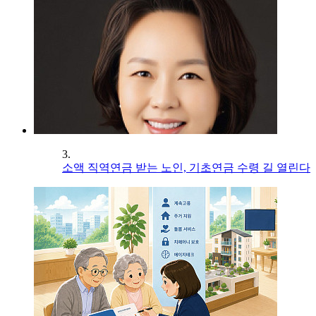
3.
소액 직역연금 받는 노인, 기초연금 수령 길 열린다