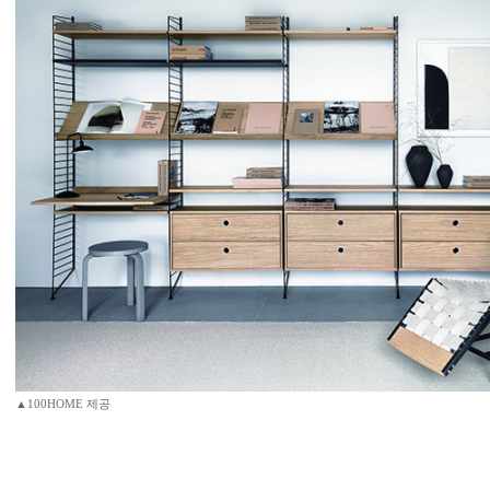
▲100HOME 제공