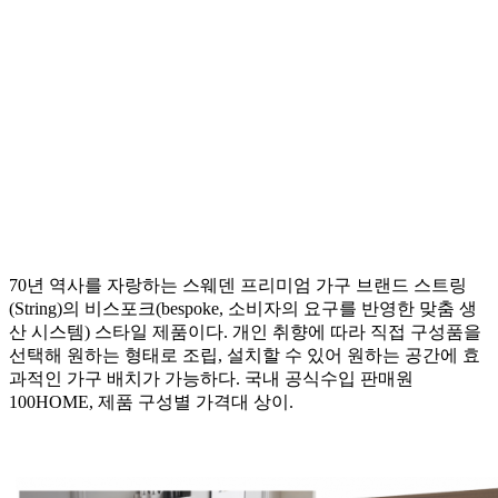
70년 역사를 자랑하는 스웨덴 프리미엄 가구 브랜드 스트링
(String)의 비스포크(bespoke, 소비자의 요구를 반영한 맞춤 생
산 시스템) 스타일 제품이다. 개인 취향에 따라 직접 구성품을
선택해 원하는 형태로 조립, 설치할 수 있어 원하는 공간에 효
과적인 가구 배치가 가능하다. 국내 공식수입 판매원
100HOME, 제품 구성별 가격대 상이.