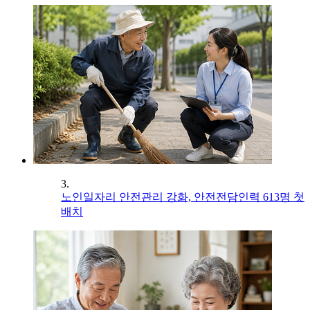
3.
노인일자리 안전관리 강화, 안전전담인력 613명 첫
배치