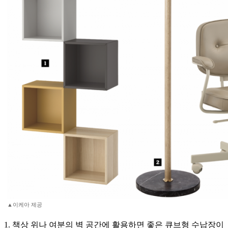
▲이케아 제공
1. 책상 위나 여분의 벽 공간에 활용하면 좋은 큐브형 수납장이