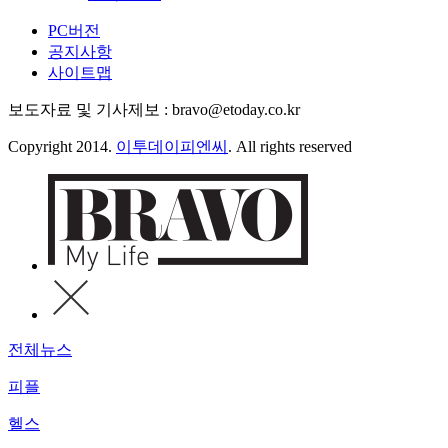
PC버전
공지사항
사이트맵
보도자료 및 기사제보 : bravo@etoday.co.kr
Copyright 2014.
이투데이피엔씨
. All rights reserved
전체뉴스
피플
헬스