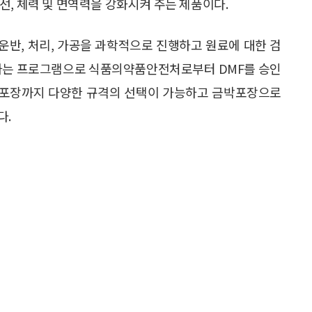
선, 체력 및 면역력을 강화시켜 주는 제품이다.
운반, 처리, 가공을 과학적으로 진행하고 원료에 대한 검
리하는 프로그램으로 식품의약품안전처로부터 DMF를 승인
대포장까지 다양한 규격의 선택이 가능하고 금박포장으로
다.