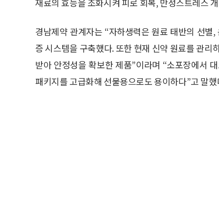
재료의 효능을 조화시켜 피로 회복, 만성스트레스 개
경남제약 관계자는 “자하생력은 원료 태반의 선별, 
증 시스템을 구축했다. 또한 현재 신약 원료를 관
받아 안정성을 확보한 제품”이라며 “소포장에서 
패키지를 고급화해 선물용으로도 용이하다”고 말했