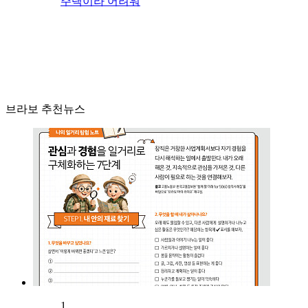
주택이라 어려워
브라보 추천뉴스
1.