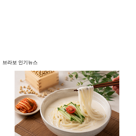
브라보 인기뉴스