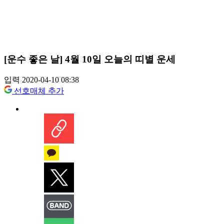
[운수 좋은 날] 4월 10일 오늘의 띠별 운세
입력 2020-04-10 08:38
선호매체 추가