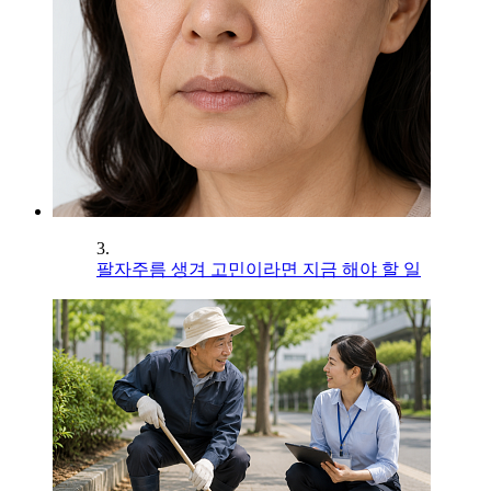
3.
팔자주름 생겨 고민이라면 지금 해야 할 일