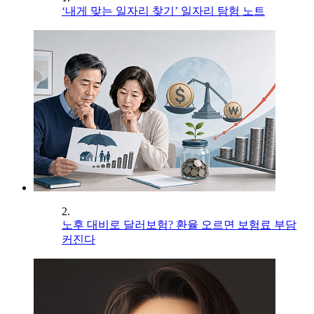
‘내게 맞는 일자리 찾기’ 일자리 탐험 노트
2.
노후 대비로 달러보험? 환율 오르면 보험료 부담
커진다