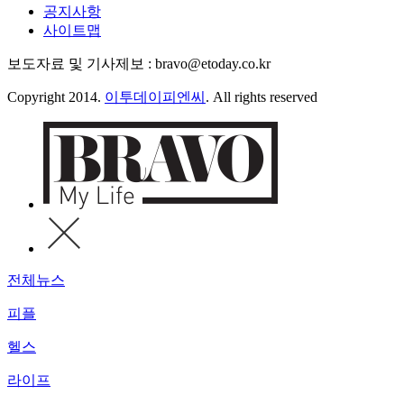
공지사항
사이트맵
보도자료 및 기사제보 : bravo@etoday.co.kr
Copyright 2014.
이투데이피엔씨
. All rights reserved
전체뉴스
피플
헬스
라이프