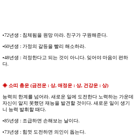
•72년생 : 침체됨을 원망 마라. 친구가 구원해준다.
•60년생 : 가정의 갈등을 빨리 해소하라.
•48년생 : 걱정한다고 되는 것이 아니다. 잊어야 마음이 편하
다.
◈ 소띠 총운 (금전운 : 상, 애정운 : 상, 건강운 : 상)
능력의 한계를 넘어라. 새로운 일에 도전한다 노력하는 가운데
자신이 알지 못했던 재능을 발견할 것이다. 새로운 일이 생기
니 능력 발휘할 때다.
•85년생 : 조급하면 손해보는 날이다.
•73년생 : 힘껏 도전하면 의인이 돕는다.