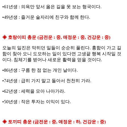
•61년생 : 의욕만 앞서 옳은 길을 못 보는 형국이다.
•49년생 : 즐거운 술자리에 친구와 함께 한다.
◈ 호랑이띠 총운 (금전운 : 중, 애정운 : 중, 건강운 : 중)
오늘의 일진은 막히던 일들이 순순히 풀린다. 흉함이 가고 길
함이 찾아 오니 도모하는 일이 있다면 고생끝 행복 시작일 것
이다. 침체기를 벋어나 새로운 활력을 얻을 것이다.
•86년생 : 구름 한 점 없는 개인 날이다.
•74년생 : 급히 가지 말고 돌아서 천천히 가라.
•62년생 : 세력을 모아 나아가라.
•50년생 : 작은 투자는 이익이 있다.
◈ 토끼띠 총운 (금전운 : 중, 애정운 : 하, 건강운 : 중)