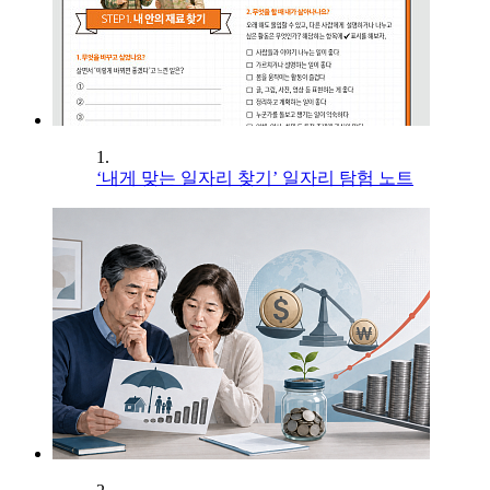
1.
‘내게 맞는 일자리 찾기’ 일자리 탐험 노트