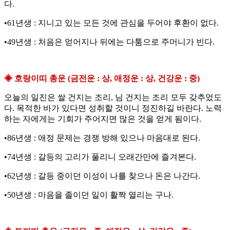
다.
•61년생 : 지니고 있는 모든 것에 관심을 두어야 후환이 없다.
•49년생 : 처음은 얻어지나 뒤에는 다툼으로 주머니가 빈다.
◈ 호랑이띠 총운 (금전운 : 상, 애정운 : 상, 건강운 : 중)
오늘의 일진은 쌀 건지는 조리, 님 건지는 조리 모두 갖추었도
다. 목적한 바가 있다면 성취할 것이니 정진하길 바란다. 노력
하는 자에게는 기회가 주어지면 많은 것을 얻게 됨이다.
•86년생 : 애정 문제는 경쟁 방해 있으나 마음대로 된다.
•74년생 : 갈등의 고리가 풀리니 오래간만에 즐겨본다.
•62년생 : 갈등 중이던 이성이 나를 찾으나 돈은 나간다.
•50년생 : 마음을 졸이던 일이 활짝 열리는 구나.