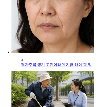
4.
팔자주름 생겨 고민이라면 지금 해야 할 일