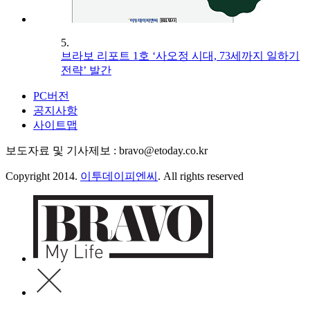
5.
브라보 리포트 1호 ‘사오정 시대, 73세까지 일하기
전략’ 발간
PC버전
공지사항
사이트맵
보도자료 및 기사제보 : bravo@etoday.co.kr
Copyright 2014.
이투데이피엔씨
. All rights reserved