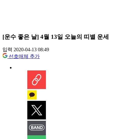
[운수 좋은 날] 4월 13일 오늘의 띠별 운세
입력 2020-04-13 08:49
선호매체 추가