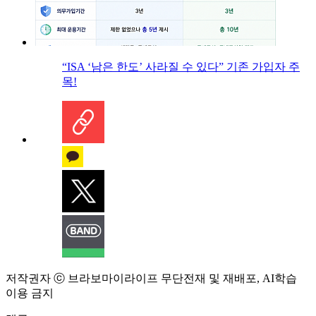
“ISA ‘남은 한도’ 사라질 수 있다” 기존 가입자 주
목!
저작권자 ⓒ 브라보마이라이프 무단전재 및 재배포, AI학습
이용 금지