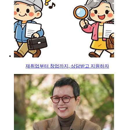
재취업부터 창업까지, 상담받고 지원하자