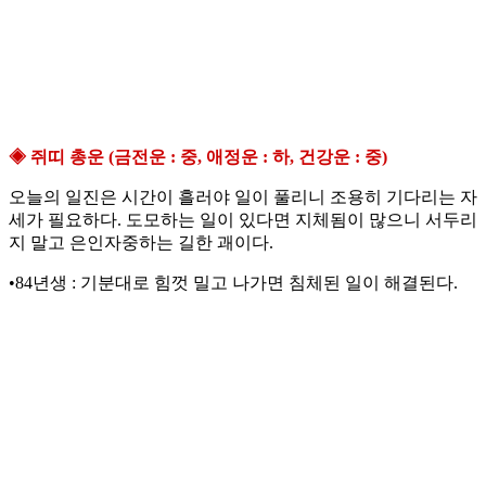
◈ 쥐띠 총운 (금전운 : 중, 애정운 : 하, 건강운 : 중)
오늘의 일진은 시간이 흘러야 일이 풀리니 조용히 기다리는 자
세가 필요하다. 도모하는 일이 있다면 지체됨이 많으니 서두리
지 말고 은인자중하는 길한 괘이다.
•84년생 : 기분대로 힘껏 밀고 나가면 침체된 일이 해결된다.