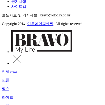
공지사항
사이트맵
보도자료 및 기사제보 : bravo@etoday.co.kr
Copyright 2014.
이투데이피엔씨
. All rights reserved
전체뉴스
피플
헬스
라이프