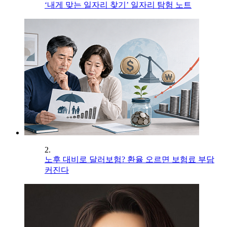
‘내게 맞는 일자리 찾기’ 일자리 탐험 노트
2.
노후 대비로 달러보험? 환율 오르면 보험료 부담
커진다