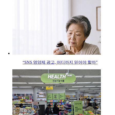
“SNS 영양제 광고, 어디까지 믿어야 할까”