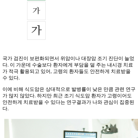
국가 검진이 보편화되면서 위암이나 대장암 조기 진단이 늘었
다. 이 가운데 수술보다 환자에게 부담을 덜 주는 내시경 치료
가 적극 활용되고 있어, 고령의 환자들도 안전하게 치료받을
수 있다.
이에 비해 식도암은 상대적으로 발병률이 낮은 만큼 관련 연구
가 많지 않았다. 하지만 최근 조기 식도암 환자가 고령이어도
안전하게 치료받을 수 있다는 연구결과가 나와 관심이 집중된
다.