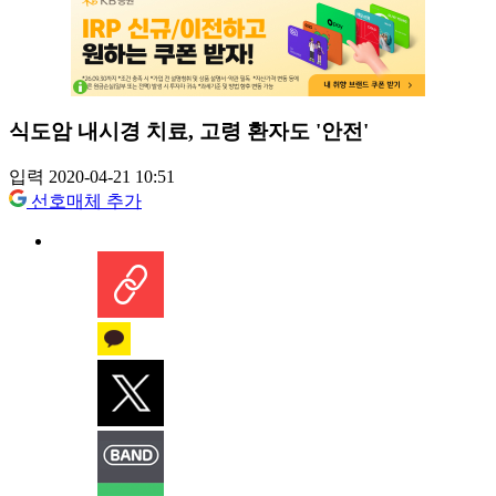
식도암 내시경 치료, 고령 환자도 '안전'
입력 2020-04-21 10:51
선호매체 추가