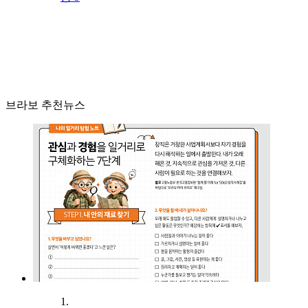
브라보 추천뉴스
1.