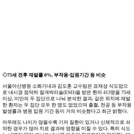
◇75세 전후 재발률 0%, 부작용·입원기간 등 비슷
서울아산병원 소화기내과 김도훈 교수팀은 표재성 식도암으
로 내시경 점막하 절개박리술(ESD)을 받은 환자 413명을 75세
이상, 미만의 두 집단으로 나눠 분석한 결과, 같은 위치에 재발
한 환자는 두 집단 모두 한 명도 없었으며 출혈, 천공 등 부작용
발생률과 병원 입원 기간 등이 거의 비슷했다고 최근 밝혔다.
아무래도 나이가 많을수록 기저 질환이 있거나 신체적으로 쇠
약한 경우가 많아 치료 결과에 영향을 미칠 수 있다. 특히 식도