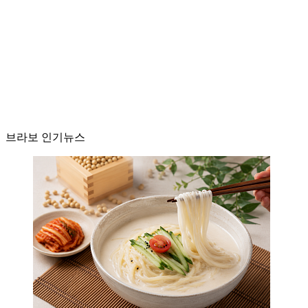
브라보 인기뉴스