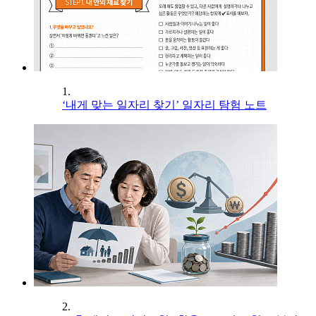
1.
‘내게 맞는 일자리 찾기’ 일자리 탐험 노트
2.