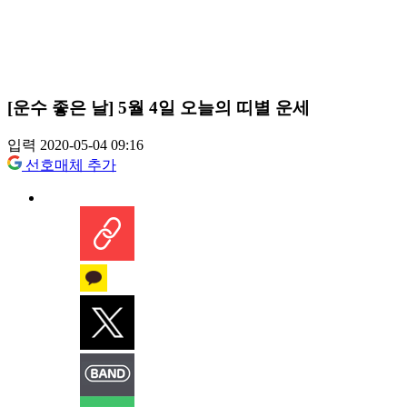
[운수 좋은 날] 5월 4일 오늘의 띠별 운세
입력 2020-05-04 09:16
선호매체 추가