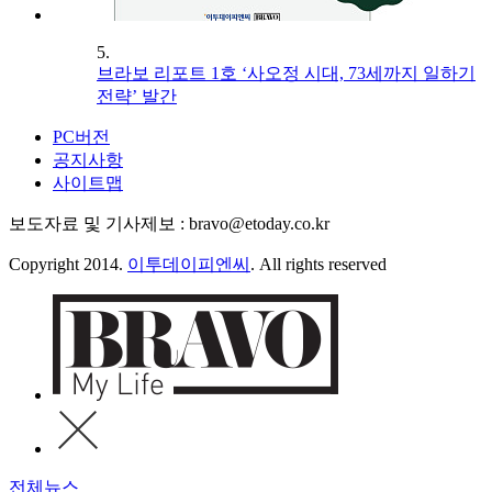
5.
브라보 리포트 1호 ‘사오정 시대, 73세까지 일하기
전략’ 발간
PC버전
공지사항
사이트맵
보도자료 및 기사제보 : bravo@etoday.co.kr
Copyright 2014.
이투데이피엔씨
. All rights reserved
전체뉴스