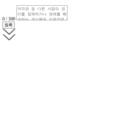
0 / 300