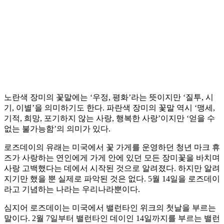
노란색 장미의 꽃말에는 ‘우정, 평화’라는 뜻이지만 ‘질투, 시
기, 이별’을 의미하기도 한다. 파란색 장미의 꽃말 역시 ‘맹세,
기적, 희망, 포기하지 않는 사랑, 행복한 사랑’이지만 ‘얻을 수
없는 불가능함’의 의미가 있다.
로즈데이의 유래는 미국에서 꽃 가게를 운영하던 청년 마크 휴
즈가 사랑하는 연인에게 가게 안에 있던 모든 장미꽃을 바치며
사랑 고백했다는 데에서 시작된 것으로 알려졌다. 하지만 알려
지기만 했을 뿐 실제로 파악된 것은 없다. 5월 14일을 로즈데이
라고 기념하는 나라는 우리나라뿐이다.
심지어 로즈데이는 미국에서 밸런타인 위크의 첫날을 부르는
말이다. 2월 7일부터 밸런타인 데이인 14일까지를 부르는 밸런