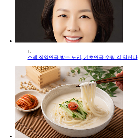
1.
소액 직역연금 받는 노인, 기초연금 수령 길 열린다