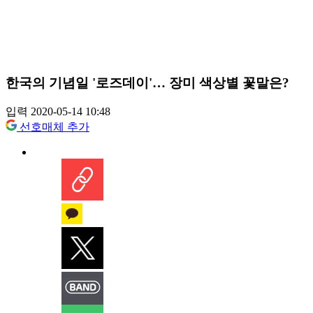
한국의 기념일 '로즈데이'… 장미 색상별 꽃말은?
입력 2020-05-14 10:48
선호매체 추가