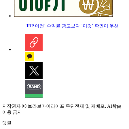
‘IRP 이전’ 수익률 광고보다 ‘이것’ 확인이 우선
저작권자 ⓒ 브라보마이라이프 무단전재 및 재배포, AI학습
이용 금지
댓글