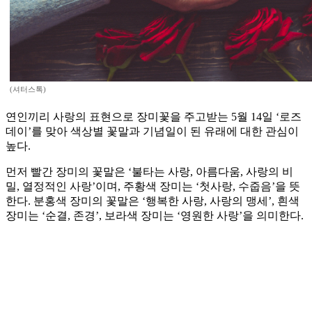
(셔터스톡)
연인끼리 사랑의 표현으로 장미꽃을 주고받는 5월 14일 ‘로즈
데이’를 맞아 색상별 꽃말과 기념일이 된 유래에 대한 관심이
높다.
먼저 빨간 장미의 꽃말은 ‘불타는 사랑, 아름다움, 사랑의 비
밀, 열정적인 사랑’이며, 주황색 장미는 ‘첫사랑, 수줍음’을 뜻
한다. 분홍색 장미의 꽃말은 ‘행복한 사랑, 사랑의 맹세’, 흰색
장미는 ‘순결, 존경’, 보라색 장미는 ‘영원한 사랑’을 의미한다.