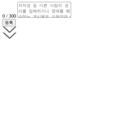
0 / 300