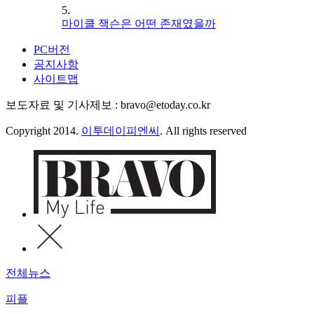
5.
마이클 잭슨은 어떤 존재였을까
PC버전
공지사항
사이트맵
보도자료 및 기사제보 : bravo@etoday.co.kr
Copyright 2014.
이투데이피엔씨
. All rights reserved
전체뉴스
피플