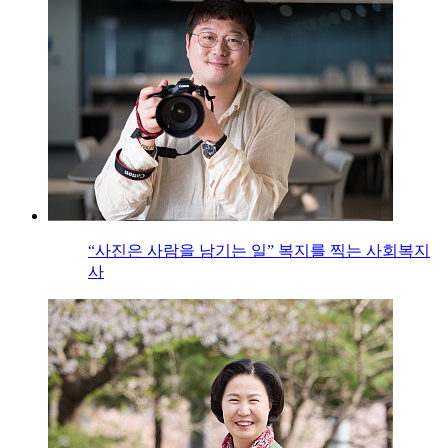
“사진은 사람을 남기는 일” 복지를 찍는 사회복지
사