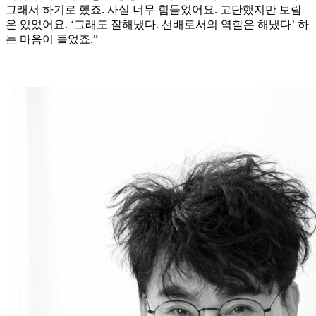
그래서 하기로 했죠. 사실 너무 힘들었어요. 고단했지만 보람
은 있었어요. ‘그래도 잘해냈다. 선배로서의 역할은 해냈다’ 하
는 마음이 들었죠.”