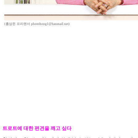
(홍상돈 프리랜서 photohong1@hanmail.net)
트로트에 대한 편견을 깨고 싶다