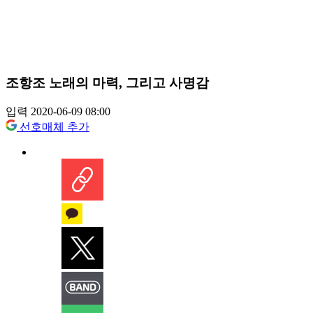
조항조 노래의 마력, 그리고 사명감
입력 2020-06-09 08:00
선호매체 추가