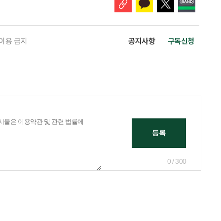
 이용 금지
공지사항
구독신청
0 / 300