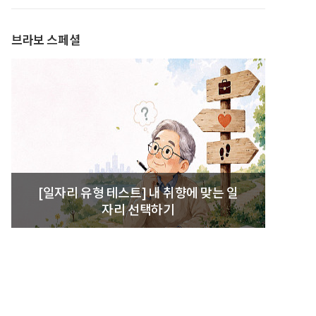
발간
브라보 스페셜
[일자리 유형 테스트] 내 취향에 맞는 일
자리 선택하기