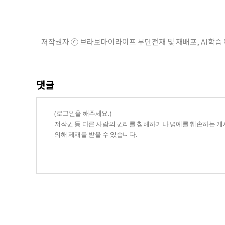
저작권자 ⓒ 브라보마이라이프 무단전재 및 재배포, AI학습
댓글