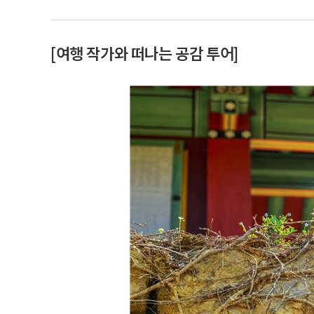
[여행 작가와 떠나는 공감 투어]