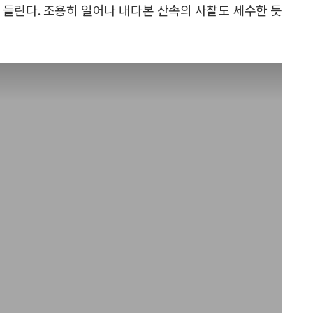
 들린다. 조용히 일어나 내다본 산속의 사찰도 세수한 듯