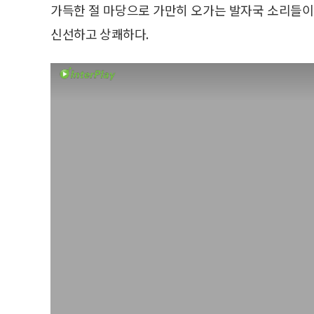
가득한 절 마당으로 가만히 오가는 발자국 소리들이
신선하고 상쾌하다.