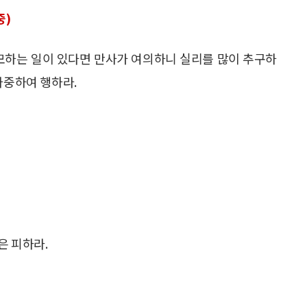
중)
도모하는 일이 있다면 만사가 여의하니 실리를 많이 추구하
자중하여 행하라.
은 피하라.