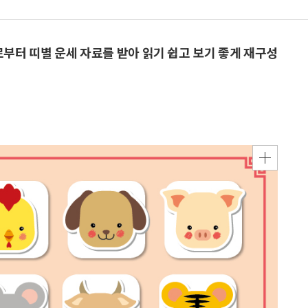
으로부터 띠별 운세 자료를 받아 읽기 쉽고 보기 좋게 재구성