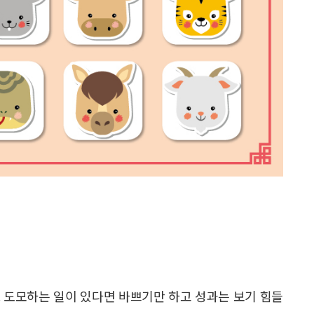
 도모하는 일이 있다면 바쁘기만 하고 성과는 보기 힘들