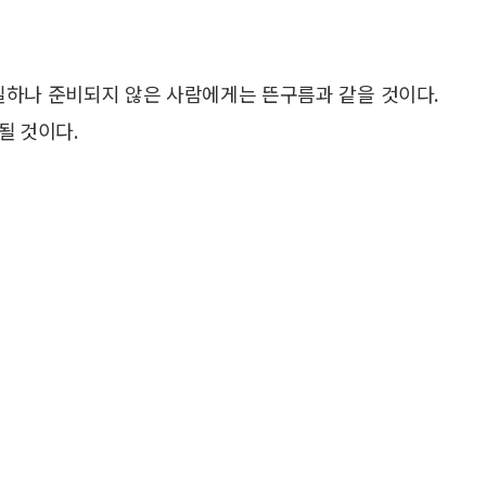
길하나 준비되지 않은 사람에게는 뜬구름과 같을 것이다.
될 것이다.