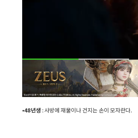
•48년생
: 사방에 재물이나 건지는 손이 모자란다.