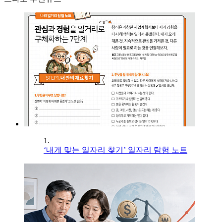
1.
‘내게 맞는 일자리 찾기’ 일자리 탐험 노트