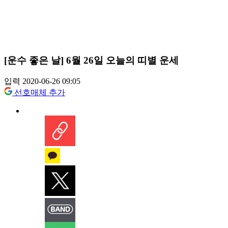
[운수 좋은 날] 6월 26일 오늘의 띠별 운세
입력 2020-06-26 09:05
선호매체 추가