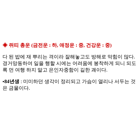
◈ 쥐띠 총운 (금전운 : 하, 애정운 : 중, 건강운 : 중)
다 된 밥에 재 뿌리는 격이라 잘해놓고도 방해로 막힘이 많다.
경거망동하여 일을 행할 시에는 어려움에 봉착하게 되니 되도
록 먼 여행 하지 말고 은인자중함이 길한 괘이다.
•84년생
: 미미하던 생각이 정리되고 가슴이 열리나 서두는 것
은 금물이다.