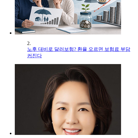
2.
노후 대비로 달러보험? 환율 오르면 보험료 부담
커진다