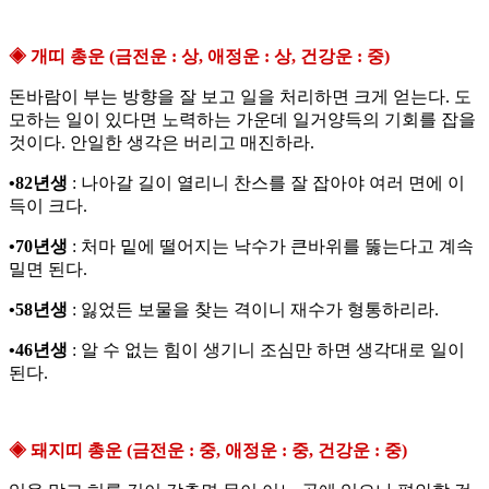
◈ 개띠 총운 (금전운 : 상, 애정운 : 상, 건강운 : 중)
돈바람이 부는 방향을 잘 보고 일을 처리하면 크게 얻는다. 도
모하는 일이 있다면 노력하는 가운데 일거양득의 기회를 잡을
것이다. 안일한 생각은 버리고 매진하라.
•82년생
: 나아갈 길이 열리니 찬스를 잘 잡아야 여러 면에 이
득이 크다.
•70년생
: 처마 밑에 떨어지는 낙수가 큰바위를 뚫는다고 계속
밀면 된다.
•58년생
: 잃었든 보물을 찾는 격이니 재수가 형통하리라.
•46년생
: 알 수 없는 힘이 생기니 조심만 하면 생각대로 일이
된다.
◈ 돼지띠 총운 (금전운 : 중, 애정운 : 중, 건강운 : 중)