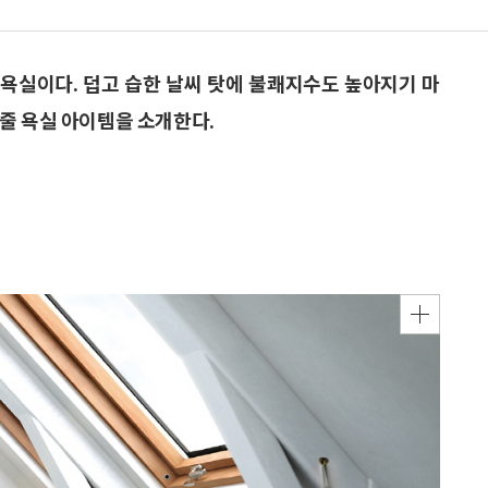
 욕실이다. 덥고 습한 날씨 탓에 불쾌지수도 높아지기 마
줄 욕실 아이템을 소개한다.