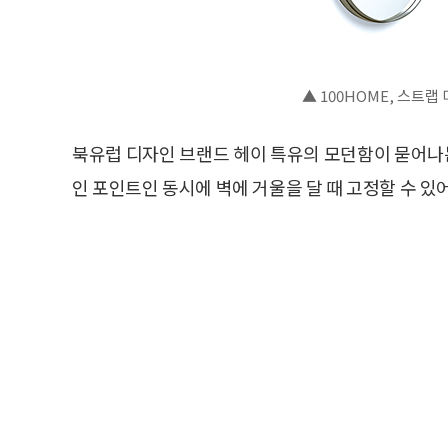
▲ 100HOME, 스트랩
북유럽 디자인 브랜드 헤이 특유의 모던함이 묻어나는
인 포인트인 동시에 벽에 거울을 달 때 고정할 수 있어 