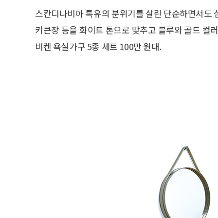
스칸디나비아 특유의 분위기를 살린 단순하면서도 섬
키큰장 등을 화이트 톤으로 맞추고 블루와 골드 컬
비켄 욕실가구 5종 세트 100만 원대.