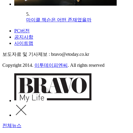
5.
마이클 잭슨은 어떤 존재였을까
PC버전
공지사항
사이트맵
보도자료 및 기사제보 : bravo@etoday.co.kr
Copyright 2014.
이투데이피엔씨
. All rights reserved
전체뉴스