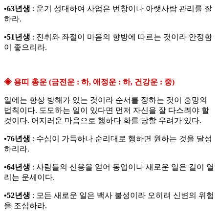
•63년생
: 운기 성대하여 사업은 번창이나 아랫사람 관리를 잘
하라.
•51년생
: 진취와 좌절이 마음의 향방에 따르는 것이라 안정함
이 좋으리라.
◈ 용띠 총운 (금전운 : 하, 애정운 : 하, 건강운 : 중)
일에는 항상 방해가 있는 것이라 순서를 정하는 것이 흥망의
법칙이다. 도모하는 일이 있다면 먼저 자신을 잘 다스려야 할
것이다. 어지러운 마음으로 행하다 화를 당할 우려가 있다.
•76년생
: 수심이 가득하나 순리대로 행하면 원하는 것을 달성
하리라.
•64년생
: 사람들의 신용을 얻어 동업이나 새로운 일은 길이 열
리는 운세이다.
•52년생
: 모든 새로운 일은 백사 불성이라 오히려 신변의 위험
을 조심하라.