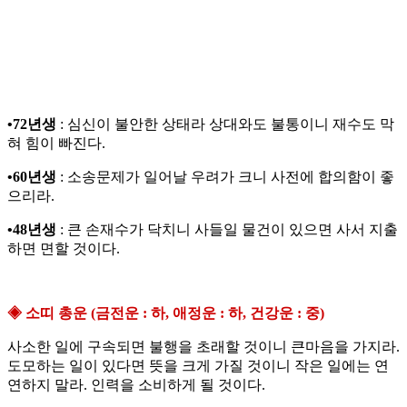
•72년생
: 심신이 불안한 상태라 상대와도 불통이니 재수도 막
혀 힘이 빠진다.
•60년생
: 소송문제가 일어날 우려가 크니 사전에 합의함이 좋
으리라.
•48년생
: 큰 손재수가 닥치니 사들일 물건이 있으면 사서 지출
하면 면할 것이다.
◈ 소띠 총운 (금전운 : 하, 애정운 : 하, 건강운 : 중)
사소한 일에 구속되면 불행을 초래할 것이니 큰마음을 가지라.
도모하는 일이 있다면 뜻을 크게 가질 것이니 작은 일에는 연
연하지 말라. 인력을 소비하게 될 것이다.