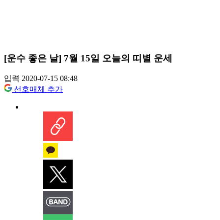
[운수 좋은 날] 7월 15일 오늘의 띠별 운세
입력 2020-07-15 08:48
선호매체 추가