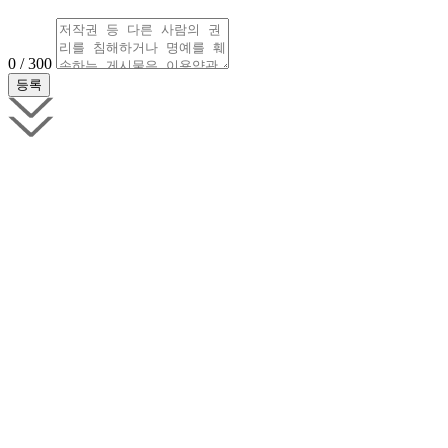
0 / 300