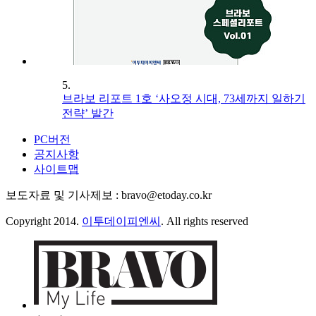
5.
브라보 리포트 1호 ‘사오정 시대, 73세까지 일하기
전략’ 발간
PC버전
공지사항
사이트맵
보도자료 및 기사제보 : bravo@etoday.co.kr
Copyright 2014.
이투데이피엔씨
. All rights reserved