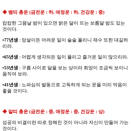
◈ 뱀띠 총운 (금전운 : 하, 애정운 : 하, 건강운 : 중)
캄캄한 그믐날 밤이 있으면 밝은 달이 뜨는 보름달 밤도 있는
것이다.
•77년생
: 망설이든 어려운 일이 술술 풀리니 재수 또한 대길하
리라.
•65년생
: 어렵게 생각되든 일이 풀리고 즐거운 일이 많으리라.
•53년생
: 구름 사이로 달을 보는 상이라 희망이 조금씩 보이니
움직여 보라.
•41년생
: 노파심의 발동으로 고독하게 되는 운을 미리 막음이
좋을 것이다.
◈ 말띠 총운 (금전운 : 중, 애정운 : 중, 건강운 : 상)
성공의 비결이란 따로 정해진 것이 아니라 자신이 만들어 가는
것이다.