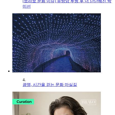
[브라보 문화 이슈] 유방암 투병 후 더 단단해진 박
미선
4.
광명, 시간을 걷는 문화 마실길