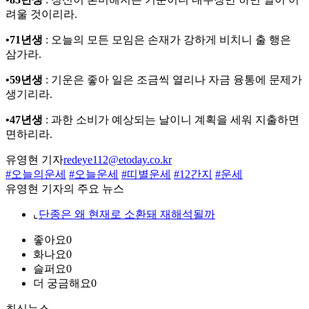
려울 것이리라.
•71년생
: 오늘의 모든 모임은 손재가 강하게 비치니 출 행은
삼가라.
•59년생
: 기운은 좋아 일은 조금씩 열리나 자금 융통에 문제가
생기리라.
•47년생
: 과한 소비가 예상되는 날이니 계획을 세워 지출하면
면하리라.
유영현 기자
redeye112@etoday.co.kr
#오늘의운세
#오늘운세
#띠별운세
#12간지
#운세
유영현 기자의 주요 뉴스
⌞
단종은 왜 현재로 소환돼 재해석될까
좋아요
0
화나요
0
슬퍼요
0
더 궁금해요
0
최신뉴스