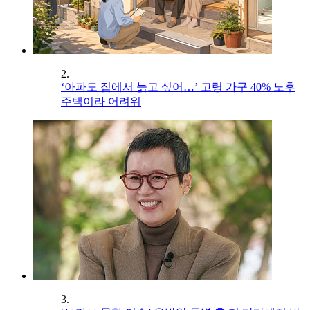
2.
‘아파도 집에서 늙고 싶어…’ 고령 가구 40% 노후
주택이라 어려워
3.