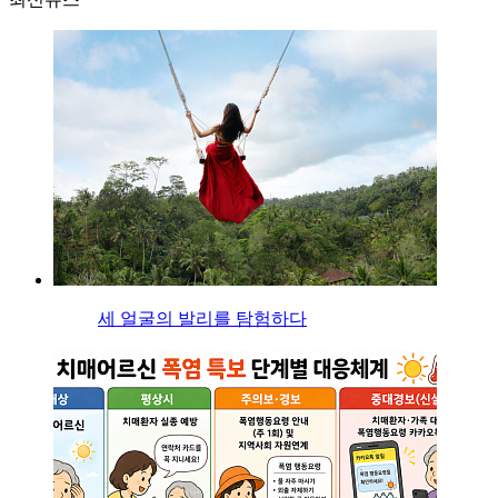
세 얼굴의 발리를 탐험하다