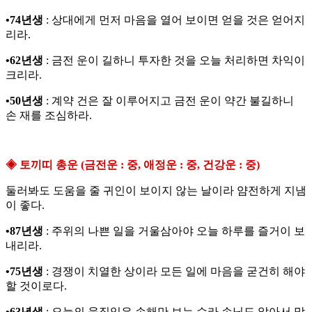
•74년생
: 상대에게 먼저 마음을 열어 보이면 얻을 것은 얻어지
리라.
•62년생
: 금전 운이 길하니 투자한 것을 오늘 처리하면 차익이
크리라.
•50년생
: 계약 건은 잘 이루어지고 금전 운이 약간 불길하니
손 재를 조심하라.
◈ 토끼띠 총운 (금전운 : 중, 애정운 : 중, 건강운 : 중)
둘러봐도 도움을 줄 귀인이 보이지 않는 날이라 얌전하게 지냄
이 좋다.
•87년생
: 주위의 나쁜 일을 거울삼아야 오늘 하루를 즐거이 보
내리라.
•75년생
: 경쟁이 치열한 상이라 모든 일에 마음을 굳건히 해야
할 것이로다.
•63년생
: 오늘의 움직임은 손해만 보는 수라 손님도 앉아서 맞