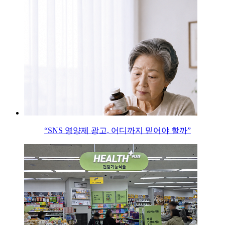
“SNS 영양제 광고, 어디까지 믿어야 할까”