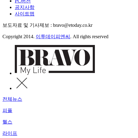
PC버전
공지사항
사이트맵
보도자료 및 기사제보 : bravo@etoday.co.kr
Copyright 2014.
이투데이피엔씨
. All rights reserved
전체뉴스
피플
헬스
라이프