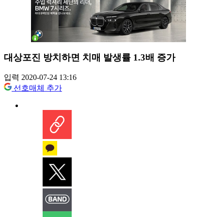
대상포진 방치하면 치매 발생률 1.3배 증가
입력 2020-07-24 13:16
선호매체 추가