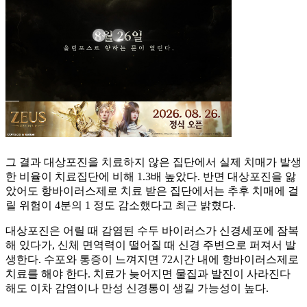
그 결과 대상포진을 치료하지 않은 집단에서 실제 치매가 발생
한 비율이 치료집단에 비해 1.3배 높았다. 반면 대상포진을 앓
았어도 항바이러스제로 치료 받은 집단에서는 추후 치매에 걸
릴 위험이 4분의 1 정도 감소했다고 최근 밝혔다.
대상포진은 어릴 때 감염된 수두 바이러스가 신경세포에 잠복
해 있다가, 신체 면역력이 떨어질 때 신경 주변으로 퍼져서 발
생한다. 수포와 통증이 느껴지면 72시간 내에 항바이러스제로
치료를 해야 한다. 치료가 늦어지면 물집과 발진이 사라진다
해도 이차 감염이나 만성 신경통이 생길 가능성이 높다.