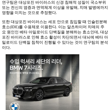
연구팀은 대상포진 바이러스의 신경 침해적 성질이 국소부위
또는 전신의 염증과 면역체계 이상을 유발해, 치매 발병에까지
영향을 미치는 것으로 추정했다.
또한 대상포진 바이러스는 세포 안으로 침입할 때 인슐린분해
효소(IDE)를 수용체로 이용한다. 이는 알츠하이머 치매의 주
요 원인인 베타 아밀로이드 단백질을 분해하는 효소인데, 대상
포진 바이러스로 인해 효소 활성이 차단되면서 대뇌에 베타 아
밀로이드 단백질 침착이 진행될 수 있다는 것이 연구팀의 분석
이다.