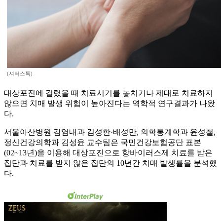
(셔터스톡)
대상포진에 걸렸을 때 치료시기를 놓치거나 제대로 치료하지
않으면 치매 발생 위험이 높아진다는 역학적 연구결과가 나왔
다.
서울아산병원 감염내과 김성한·배성만, 의학통계학과 윤성철,
정신건강의학과 김성윤 교수팀은 국민건강보험공단 표본
(02~13년)을 이용해 대상포진으로 항바이러스제 치료를 받은
집단과 치료를 받지 않은 집단의 10년간 치매 발생률을 분석했
다.