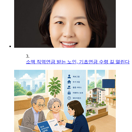
3.
소액 직역연금 받는 노인, 기초연금 수령 길 열린다