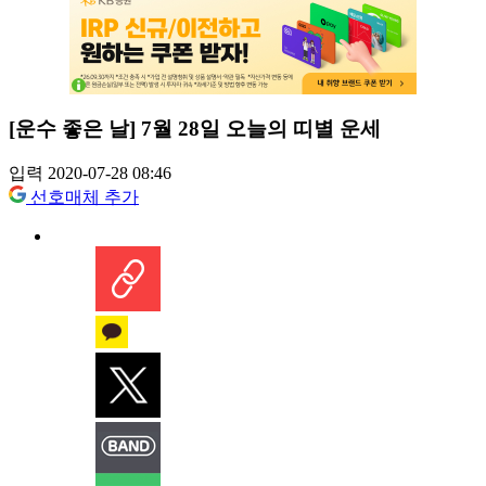
[운수 좋은 날] 7월 28일 오늘의 띠별 운세
입력 2020-07-28 08:46
선호매체 추가