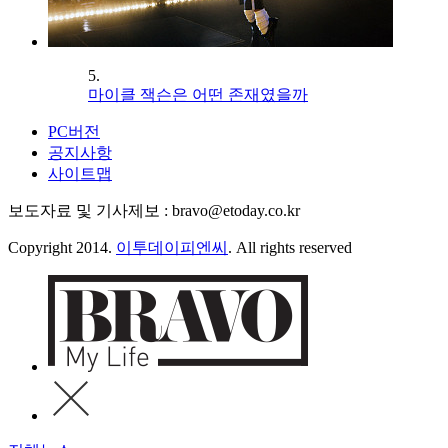
5.
마이클 잭슨은 어떤 존재였을까
PC버전
공지사항
사이트맵
보도자료 및 기사제보 : bravo@etoday.co.kr
Copyright 2014.
이투데이피엔씨
. All rights reserved