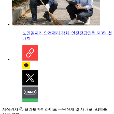
노인일자리 안전관리 강화, 안전전담인력 613명 첫
배치
저작권자 ⓒ 브라보마이라이프 무단전재 및 재배포, AI학습