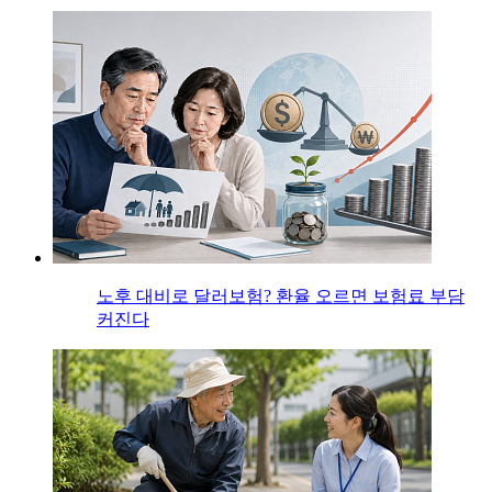
노후 대비로 달러보험? 환율 오르면 보험료 부담
커진다