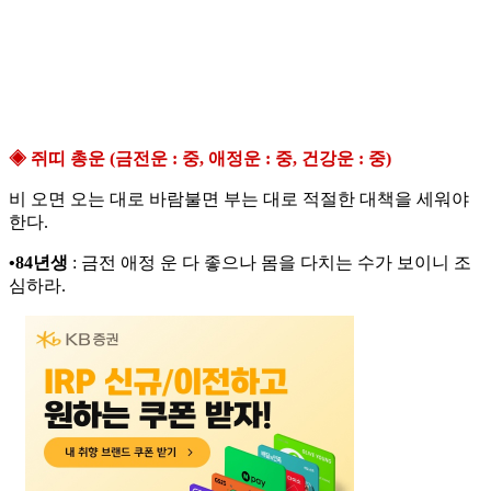
◈ 쥐띠 총운 (금전운 : 중, 애정운 : 중, 건강운 : 중)
비 오면 오는 대로 바람불면 부는 대로 적절한 대책을 세워야
한다.
•84년생
: 금전 애정 운 다 좋으나 몸을 다치는 수가 보이니 조
심하라.