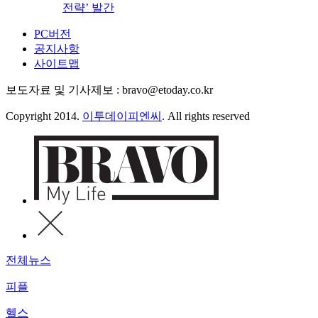
전략’ 발간
PC버전
공지사항
사이트맵
보도자료 및 기사제보 : bravo@etoday.co.kr
Copyright 2014.
이투데이피엔씨
. All rights reserved
전체뉴스
피플
헬스