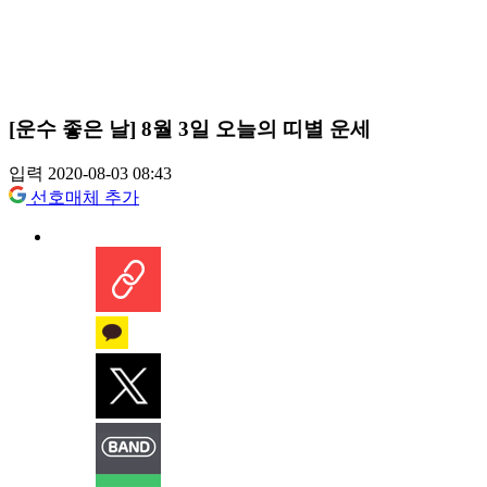
[운수 좋은 날] 8월 3일 오늘의 띠별 운세
입력 2020-08-03 08:43
선호매체 추가