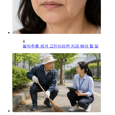
4.
팔자주름 생겨 고민이라면 지금 해야 할 일