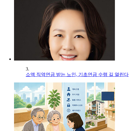
3.
소액 직역연금 받는 노인, 기초연금 수령 길 열린다