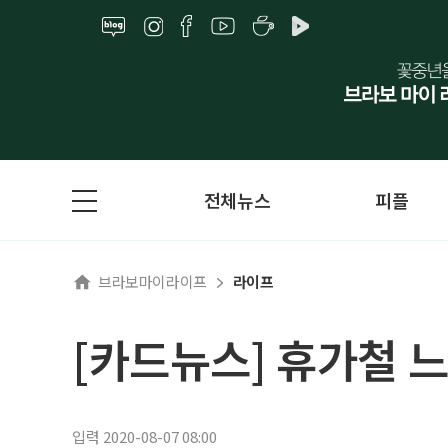
전체뉴스
피플
브라보마이라이프
라이프
[카드뉴스] 휴가철 
입력 2020-08-07 08:00