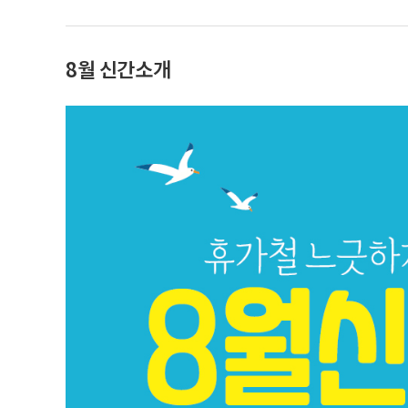
8월 신간소개