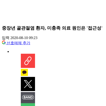
중장년 골관절염 환자, 미충족 의료 원인은 '접근성'
입력 2020-08-10 09:23
선호매체 추가