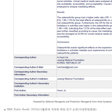
▲‘BMC Public Health’ 2020년 6월호에 게재된 해당 연구 논문(자생한방병원)