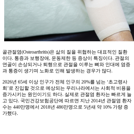
골관절염(Osteoarthritis)은 삶의 질을 위협하는 대표적인 질환
이다. 통증과 보행장애, 운동제한 등 증상이 특징이다. 관절의
연골이 손상되거나 퇴행으로 관절을 이루는 뼈와 인대에 염증
과 통증이 생기며 노화로 인해 발생하는 경우가 많다.
2026년 65세 이상 인구가 전체 인구의 20%를 넘는 ‘초고령사
회’로 진입할 것으로 예상되는 우리나라에서는 사회적 비용을
증가시키는 원인이기도 하다. 실제로 관절염 환자는 빠르게 늘
고 있다. 국민건강보험공단에 따르면 지난 2014년 관절염 환자
수는 440만명에서 2018년 486만명으로 5년새 약 10% 가량 증
가했다.