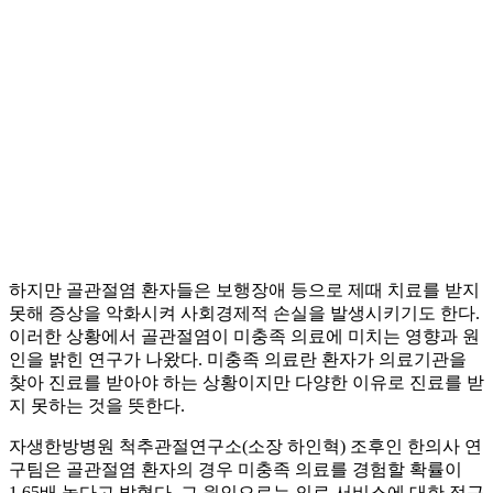
하지만 골관절염 환자들은 보행장애 등으로 제때 치료를 받지
못해 증상을 악화시켜 사회경제적 손실을 발생시키기도 한다.
이러한 상황에서 골관절염이 미충족 의료에 미치는 영향과 원
인을 밝힌 연구가 나왔다. 미충족 의료란 환자가 의료기관을
찾아 진료를 받아야 하는 상황이지만 다양한 이유로 진료를 받
지 못하는 것을 뜻한다.
자생한방병원 척추관절연구소(소장 하인혁) 조후인 한의사 연
구팀은 골관절염 환자의 경우 미충족 의료를 경험할 확률이
1.65배 높다고 밝혔다. 그 원인으로는 의료 서비스에 대한 접근