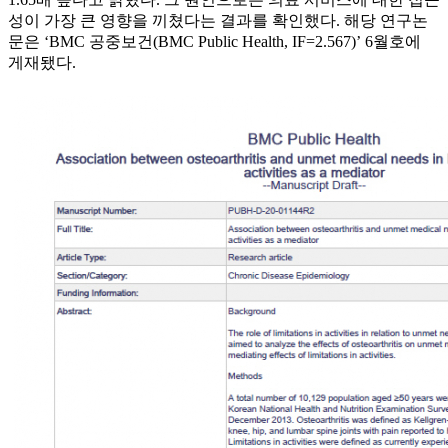
성이 가장 큰 영향을 끼쳤다는 결과를 확인했다. 해당 연구논
문은 ‘BMC 공중보건(BMC Public Health, IF=2.567)’ 6월호에
게재됐다.