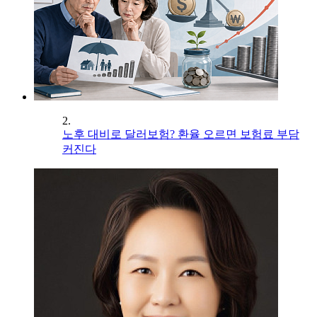
2.
노후 대비로 달러보험? 환율 오르면 보험료 부담
커진다