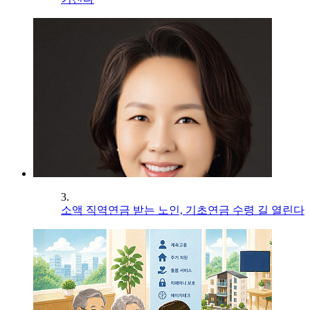
3.
소액 직역연금 받는 노인, 기초연금 수령 길 열린다