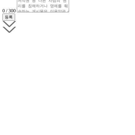
0 / 300