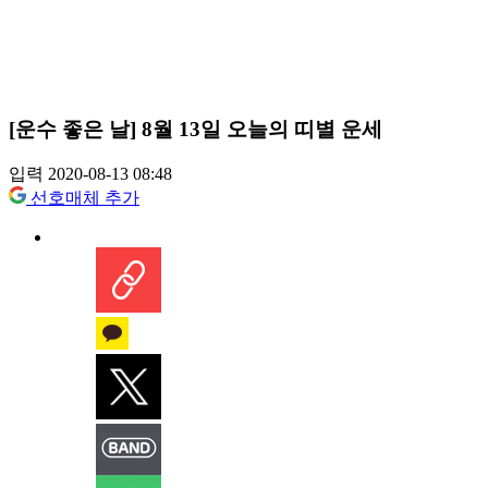
[운수 좋은 날] 8월 13일 오늘의 띠별 운세
입력 2020-08-13 08:48
선호매체 추가