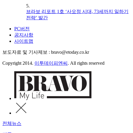
5.
브라보 리포트 1호 ‘사오정 시대, 73세까지 일하기
전략’ 발간
PC버전
공지사항
사이트맵
보도자료 및 기사제보 : bravo@etoday.co.kr
Copyright 2014.
이투데이피엔씨
. All rights reserved
전체뉴스