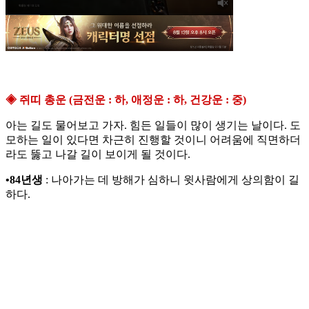
◈ 쥐띠 총운 (금전운 : 하, 애정운 : 하, 건강운 : 중)
아는 길도 물어보고 가자. 힘든 일들이 많이 생기는 날이다. 도
모하는 일이 있다면 차근히 진행할 것이니 어려움에 직면하더
라도 뚫고 나갈 길이 보이게 될 것이다.
•84년생
: 나아가는 데 방해가 심하니 윗사람에게 상의함이 길
하다.