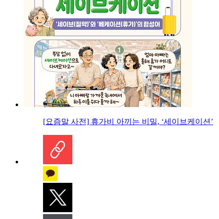
[요즘말 사전] 휴가비 아끼는 비밀, ‘세이브케이션’