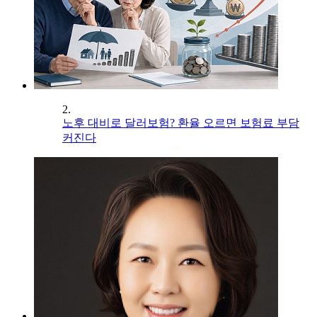
2.
노후 대비로 달러보험? 환율 오르면 보험료 부담
커진다