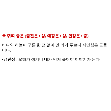
◈ 쥐띠 총운 (금전운 : 상, 애정운 : 상, 건강운 : 중)
바다와 하늘이 구름 한 점 없이 만 리가 푸르나 자만심은 금물
이다.
•84년생
: 오해가 생기니 내가 먼저 풀어야 이야기가 된다.