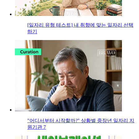
[일자리 유형 테스트] 내 취향에 맞는 일자리 선택
하기
"어디서부터 시작할까?" 상황별 중장년 일자리 지
원기관 7