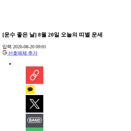
[운수 좋은 날] 8월 20일 오늘의 띠별 운세
입력 2020-08-20 09:01
선호매체 추가