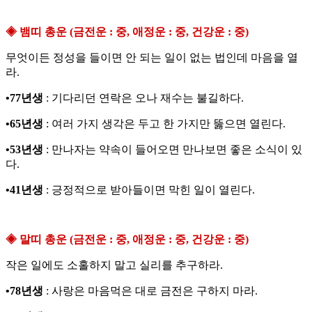
◈ 뱀띠 총운 (금전운 : 중, 애정운 : 중, 건강운 : 중)
무엇이든 정성을 들이면 안 되는 일이 없는 법인데 마음을 열
라.
•77년생
: 기다리던 연락은 오나 재수는 불길하다.
•65년생
: 여러 가지 생각은 두고 한 가지만 뚫으면 열린다.
•53년생
: 만나자는 약속이 들어오면 만나보면 좋은 소식이 있
다.
•41년생
: 긍정적으로 받아들이면 막힌 일이 열린다.
◈ 말띠 총운 (금전운 : 중, 애정운 : 중, 건강운 : 중)
작은 일에도 소홀하지 말고 실리를 추구하라.
•78년생
: 사랑은 마음먹은 대로 금전은 구하지 마라.