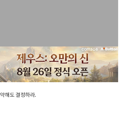
 약해도 결정하라.