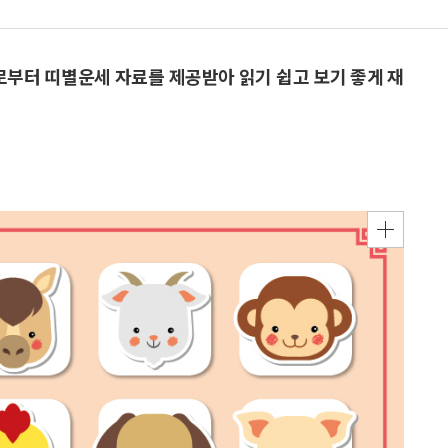
으로부터 띠별운세 자료를 제공받아 읽기 쉽고 보기 좋게 재