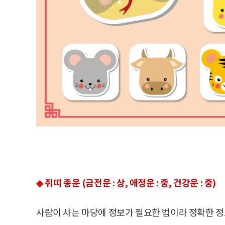
◈ 쥐띠 총운 (금전운 : 상, 애정운 : 중, 건강운 : 중)
사람이 사는 마당에 정보가 필요한 법이라 정확한 정