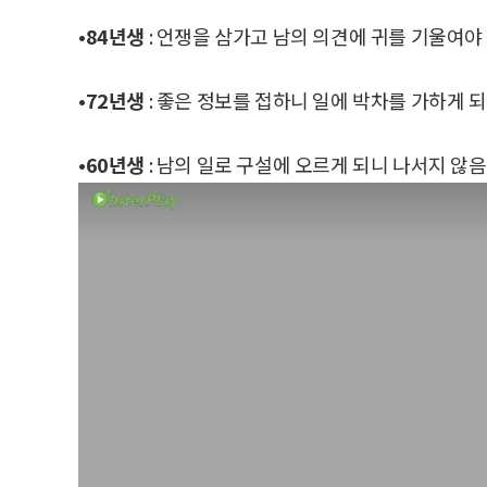
•84년생
: 언쟁을 삼가고 남의 의견에 귀를 기울여야 
•72년생
: 좋은 정보를 접하니 일에 박차를 가하게 되
•60년생
: 남의 일로 구설에 오르게 되니 나서지 않