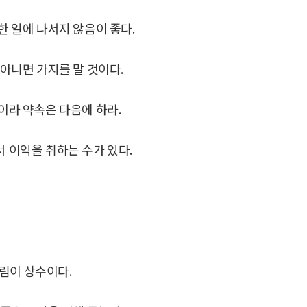
한 일에 나서지 않음이 좋다.
 아니면 가지를 말 것이다.
이라 약속은 다음에 하라.
 이익을 취하는 수가 있다.
림이 상수이다.