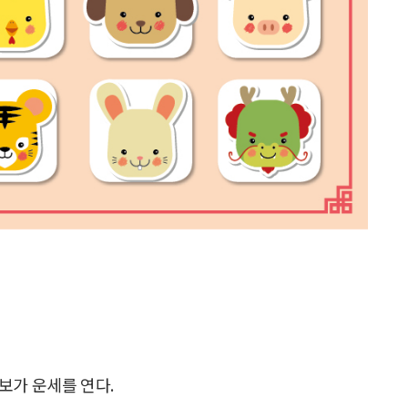
보가 운세를 연다.