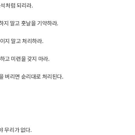
보석처럼 되리라.
하지 말고 훗날을 기약하라.
설이지 말고 처리하라.
하고 미련을 갖지 마라.
을 버리면 순리대로 처리된다.
 무리가 없다.