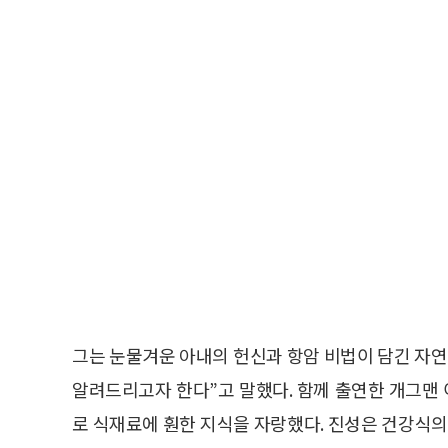
그는 눈물겨운 아내의 헌신과 항암 비법이 담긴 자연
알려드리고자 한다”고 말했다. 함께 출연한 개그맨
로 식재료에 훤한 지식을 자랑했다. 진성은 건강식의