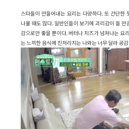
스타들이 만들어내는 요리는 다양하다. 또 간단한
나올 때도 많다. 일반인들이 보기에 괴리감이 들 
감으로만 좋을 뿐이다. 버터나 치즈가 넘쳐나는 요리
는 느끼한 음식에 진저리치는 나와는 너무 달라 공감