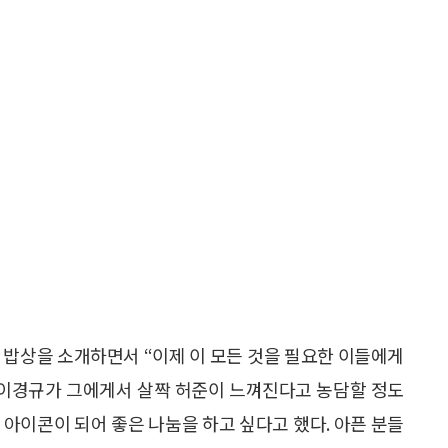
 밥상을 소개하면서 “이제 이 모든 것을 필요한 이들에게
 이경규가 그에게서 살짝 허준이 느껴진다고 농담할 정도
 아이콘이 되어 좋은 나눔을 하고 싶다고 했다. 아픈 분들