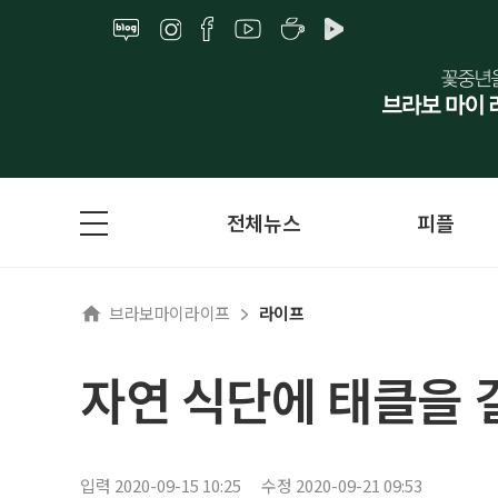
전체뉴스
피플
브라보마이라이프
라이프
자연 식단에 태클을 걸
입력 2020-09-15 10:25
수정 2020-09-21 09:53