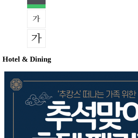
Hotel & Dining