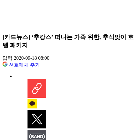
[카드뉴스] ‘추캉스’ 떠나는 가족 위한, 추석맞이 호
텔 패키지
입력 2020-09-18 08:00
선호매체 추가