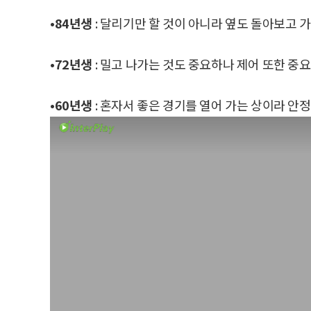
•84년생
: 달리기만 할 것이 아니라 옆도 돌아보고 가
•72년생
: 밀고 나가는 것도 중요하나 제어 또한 중
•60년생
: 혼자서 좋은 경기를 열어 가는 상이라 안