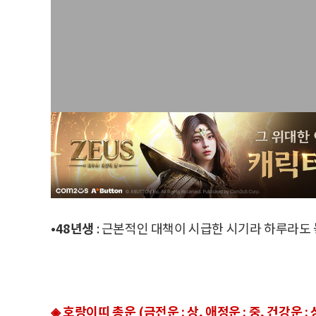
•48년생
: 근본적인 대책이 시급한 시기라 하루라도 
◈ 호랑이띠 총운 (금전운 : 상, 애정운 : 중, 건강운 : 