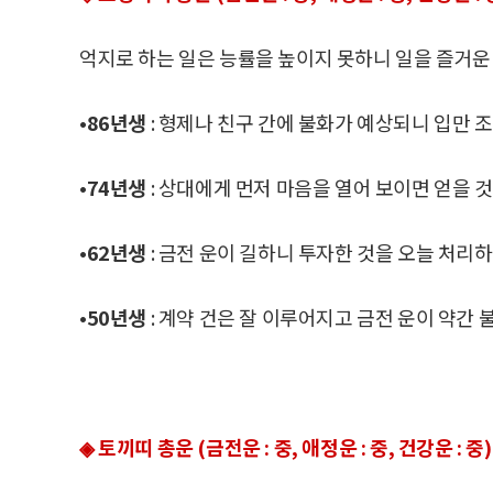
억지로 하는 일은 능률을 높이지 못하니 일을 즐거운
•86년생
: 형제나 친구 간에 불화가 예상되니 입만 
•74년생
: 상대에게 먼저 마음을 열어 보이면 얻을 
•62년생
: 금전 운이 길하니 투자한 것을 오늘 처리
•50년생
: 계약 건은 잘 이루어지고 금전 운이 약간 
◈ 토끼띠 총운 (금전운 : 중, 애정운 : 중, 건강운 : 중)