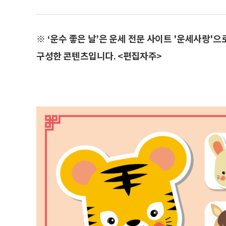
※ ‘운수 좋은 날’은 운세 전문 사이트 '운세사랑'
구성한 콘텐츠입니다. <편집자주>