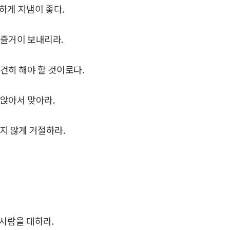
하게 지냄이 좋다.
 즐거이 보내리라.
건히 해야 할 것이로다.
 앉아서 맞아라.
하지 않게 거절하라.
사람을 대하라.