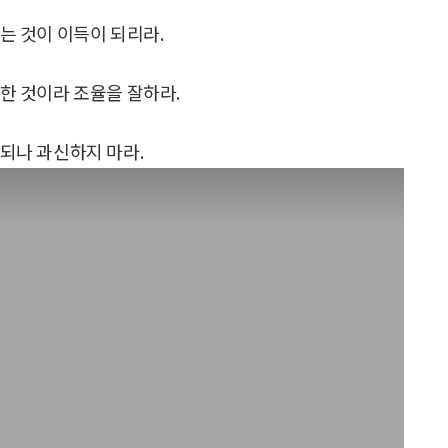
는 것이 이득이 되리라.
요한 것이라 조율을 잘하라.
정되나 과신하지 마라.