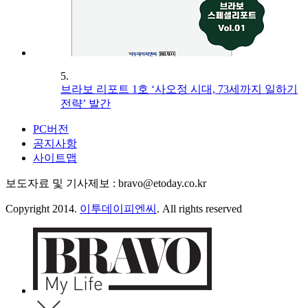
5.
브라보 리포트 1호 ‘사오정 시대, 73세까지 일하기
전략’ 발간
PC버전
공지사항
사이트맵
보도자료 및 기사제보 : bravo@etoday.co.kr
Copyright 2014.
이투데이피엔씨
. All rights reserved