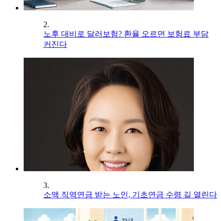
2.
노후 대비로 달러보험? 환율 오르면 보험료 부담
커진다
3.
소액 직역연금 받는 노인, 기초연금 수령 길 열린다