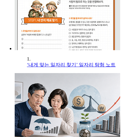
1.
‘내게 맞는 일자리 찾기’ 일자리 탐험 노트