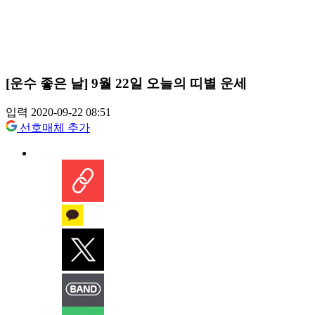
[운수 좋은 날] 9월 22일 오늘의 띠별 운세
입력 2020-09-22 08:51
선호매체 추가