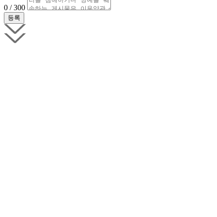
0 / 300