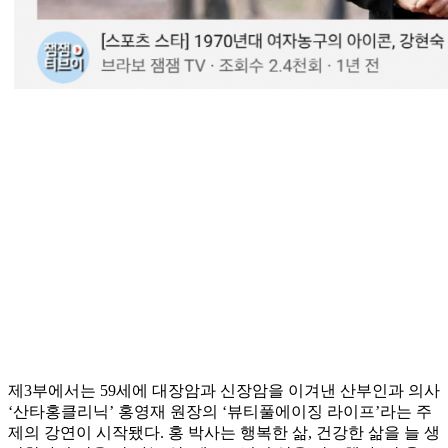
제3부에서는 59세에 대장암과 신장암을 이겨낸 산부인과 의사
‘산타홍클리닉’ 홍영재 원장의 ‘뷰티풀에이징 라이프’라는 주
제의 강연이 시작됐다. 홍 박사는 행복한 삶, 건강한 삶을 늘 생