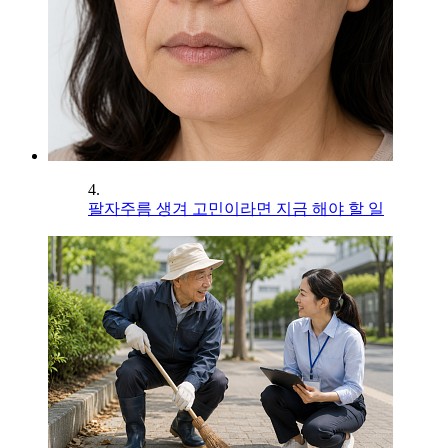
4.
팔자주름 생겨 고민이라면 지금 해야 할 일