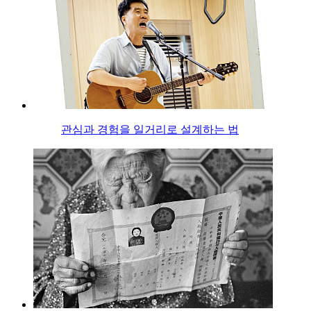
관심과 경험을 일거리로 설계하는 법