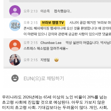
우리나라도 2026년에는 65세 이상의 노인 비율이 20%를 넘는
초고령 사회에 진입할 것으로 예상된다. 아무도 가보지 않은
미지의 초고령 사회. 기대감보다는 두려움이 많다. 개인, 사회,