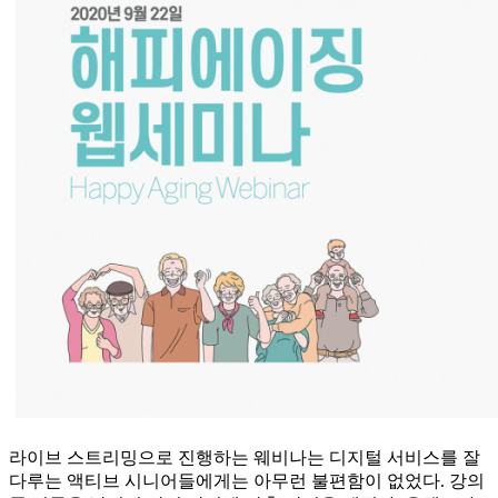
라이브 스트리밍으로 진행하는 웨비나는 디지털 서비스를 잘
다루는 액티브 시니어들에게는 아무런 불편함이 없었다. 강의