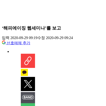
‘해피에이징 웹세미나’를 보고
입력 2020-09-29 09:19
수정 2020-09-29 09:24
선호매체 추가