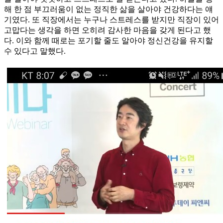
해 한 점 부끄러움이 없는 정직한 삶을 살아야 건강하다는 얘
기였다. 또 직장에서는 누구나 스트레스를 받지만 직장이 있어
고맙다는 생각을 하면 오히려 감사한 마음을 갖게 된다고 했
다. 이와 함께 때로는 포기할 줄도 알아야 정신건강을 유지할
수 있다고 말했다.