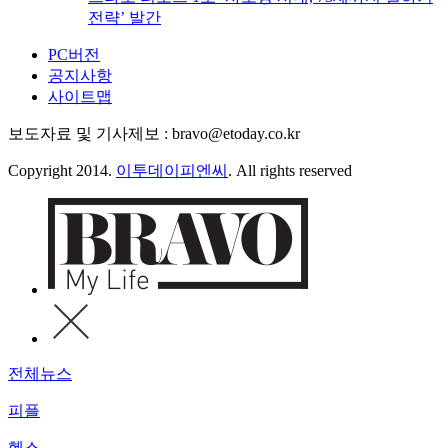
전략’ 발간
PC버전
공지사항
사이트맵
보도자료 및 기사제보 : bravo@etoday.co.kr
Copyright 2014.
이투데이피엔씨
. All rights reserved
전체뉴스
피플
헬스