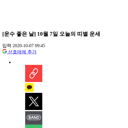
[운수 좋은 날] 10월 7일 오늘의 띠별 운세
입력 2020-10-07 09:45
선호매체 추가