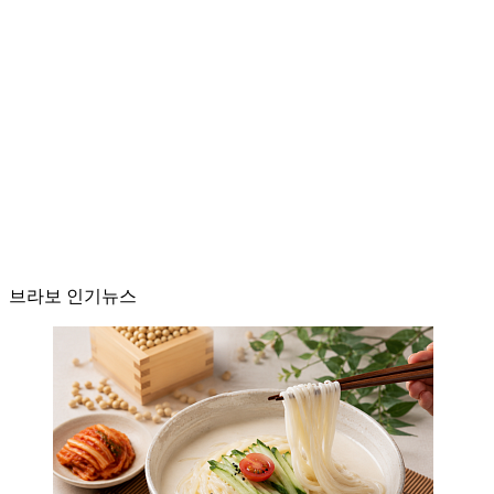
브라보 인기뉴스