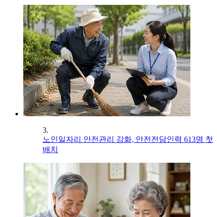
3.
노인일자리 안전관리 강화, 안전전담인력 613명 첫
배치