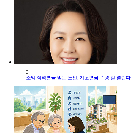
3.
소액 직역연금 받는 노인, 기초연금 수령 길 열린다