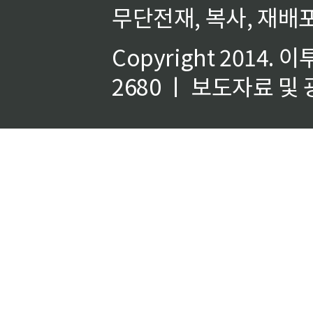
무단전재, 복사, 재배포
Copyright 2014.
이
2680 ㅣ 보도자료 및 광