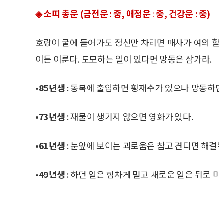
◈ 소띠 총운 (금전운 : 중, 애정운 : 중, 건강운 : 중)
호랑이 굴에 들어가도 정신만 차리면 매사가 여의 할
이든 이룬다. 도모하는 일이 있다면 망동은 삼가라.
•85년생
: 동북에 출입하면 횡재수가 있으나 망동하
•73년생
: 재물이 생기지 않으면 영화가 있다.
•61년생
: 눈앞에 보이는 괴로움은 참고 견디면 해결
•49년생
: 하던 일은 힘차게 밀고 새로운 일은 뒤로 