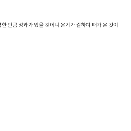
력한 만큼 성과가 있을 것이니 운기가 길하여 때가 온 것이