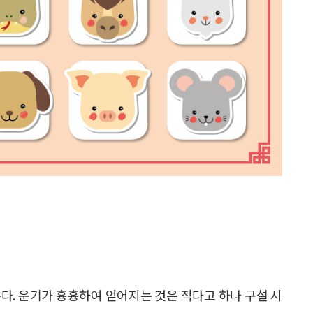
다. 운기가 흉흉하여 얻어지는 것은 적다고 하나 구설 시