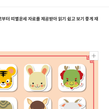
으로부터 띠별운세 자료를 제공받아 읽기 쉽고 보기 좋게 재