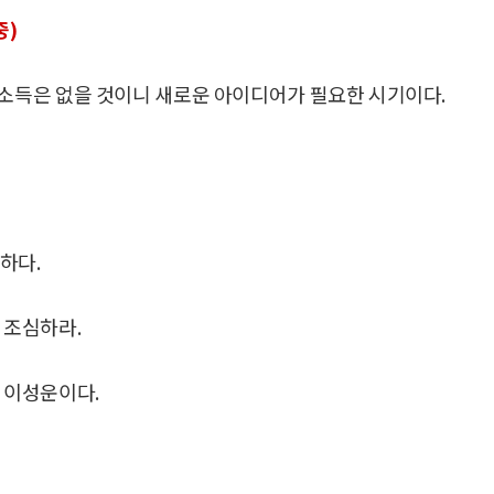
중)
해 소득은 없을 것이니 새로운 아이디어가 필요한 시기이다.
하다.
 조심하라.
운 이성운이다.