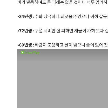
비가 발동하여도 큰 피해는 없을 것이니 너무 염려하
•84년생
: 수화 상극하니 괴로움은 있으나 이성 갈등
•72년생
: 구설 시비만 잘 피하면 재물이 가히 뜻과 같
•60년생
: 바람이 조용하고 달이 밝으니 술이 있어 