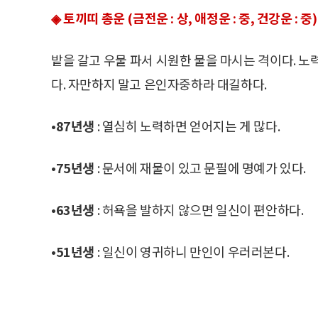
◈ 토끼띠 총운 (금전운 : 상, 애정운 : 중, 건강운 : 중)
밭을 갈고 우물 파서 시원한 물을 마시는 격이다. 노
다. 자만하지 말고 은인자중하라 대길하다.
•87년생
: 열심히 노력하면 얻어지는 게 많다.
•75년생
: 문서에 재물이 있고 문필에 명예가 있다.
•63년생
: 허욕을 발하지 않으면 일신이 편안하다.
•51년생
: 일신이 영귀하니 만인이 우러러본다.