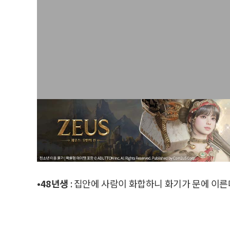
•48년생
: 집안에 사람이 화합하니 화기가 문에 이른