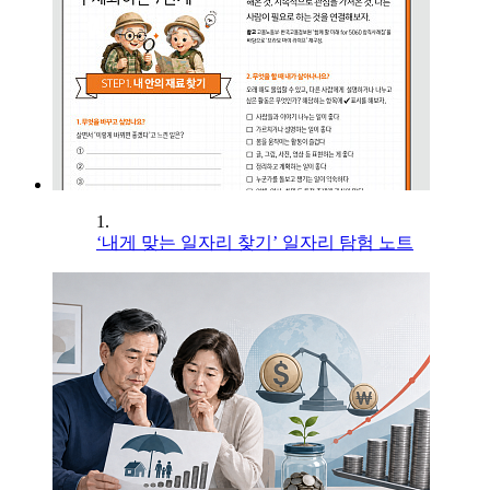
1.
‘내게 맞는 일자리 찾기’ 일자리 탐험 노트