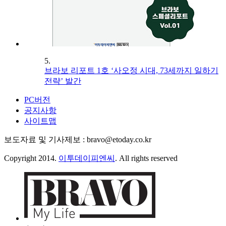
5.
브라보 리포트 1호 ‘사오정 시대, 73세까지 일하기
전략’ 발간
PC버전
공지사항
사이트맵
보도자료 및 기사제보 : bravo@etoday.co.kr
Copyright 2014.
이투데이피엔씨
. All rights reserved