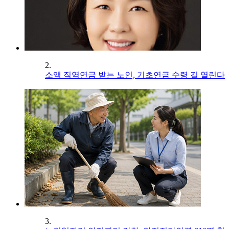
2.
소액 직역연금 받는 노인, 기초연금 수령 길 열린다
3.