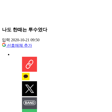
나도 한때는 투수였다
입력 2020-10-21 09:50
선호매체 추가