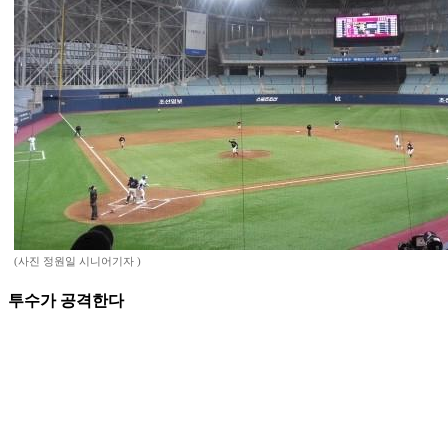
(사진 정원일 시니어기자 )
투수가 공격한다