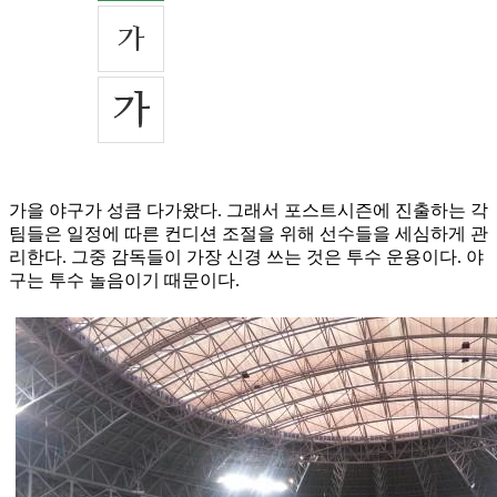
가을 야구가 성큼 다가왔다. 그래서 포스트시즌에 진출하는 각
팀들은 일정에 따른 컨디션 조절을 위해 선수들을 세심하게 관
리한다. 그중 감독들이 가장 신경 쓰는 것은 투수 운용이다. 야
구는 투수 놀음이기 때문이다.