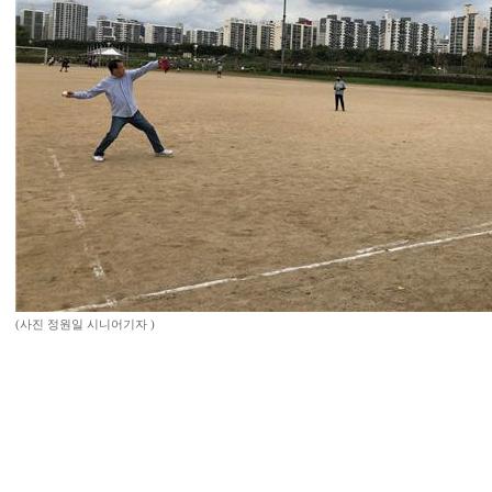
(사진 정원일 시니어기자 )