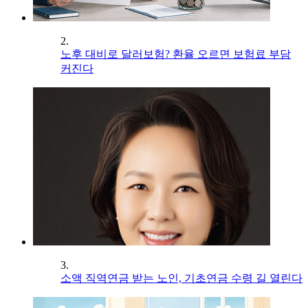
2.
노후 대비로 달러보험? 환율 오르면 보험료 부담
커진다
3.
소액 직역연금 받는 노인, 기초연금 수령 길 열린다