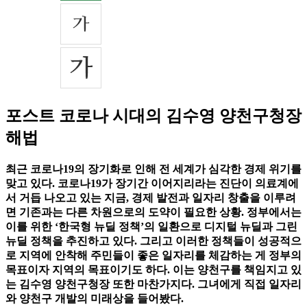
포스트 코로나 시대의 김수영 양천구청장
해법
최근 코로나19의 장기화로 인해 전 세계가 심각한 경제 위기를
맞고 있다. 코로나19가 장기간 이어지리라는 진단이 의료계에
서 거듭 나오고 있는 지금, 경제 발전과 일자리 창출을 이루려
면 기존과는 다른 차원으로의 도약이 필요한 상황. 정부에서는
이를 위한 ‘한국형 뉴딜 정책’의 일환으로 디지털 뉴딜과 그린
뉴딜 정책을 추진하고 있다. 그리고 이러한 정책들이 성공적으
로 지역에 안착해 주민들이 좋은 일자리를 체감하는 게 정부의
목표이자 지역의 목표이기도 하다. 이는 양천구를 책임지고 있
는 김수영 양천구청장 또한 마찬가지다. 그녀에게 직접 일자리
와 양천구 개발의 미래상을 들어봤다.