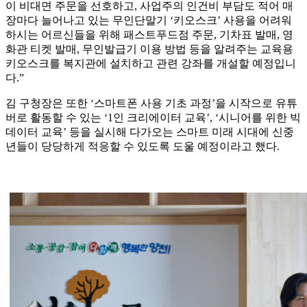
이 비대면 주문을 선호하고, 사업주의 인건비 부담도 적어 매
장마다 늘어나고 있는 무인단말기 ‘키오스크’ 사용을 어려워
하시는 어르신들을 위해 패스트푸드점 주문, 기차표 발매, 영
화관 티켓 발매, 무인발급기 이용 방법 등을 알려주는 교육용
키오스크를 복지관에 설치하고 관련 강좌를 개설할 예정입니
다.”
김 구청장은 또한 ‘스마트폰 사용 기초 과정’을 시작으로 유튜
버로 활동할 수 있는 ‘1인 크리에이터 교육’, ‘시니어를 위한 빅
데이터 교육’ 등을 실시해 다가오는 스마트 미래 시대에 신중
년들이 당당하게 적응할 수 있도록 도울 예정이라고 했다.