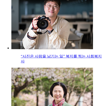
“사진은 사람을 남기는 일” 복지를 찍는 사회복지
사