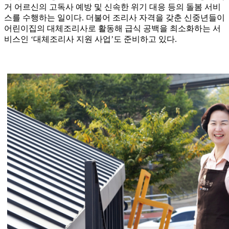
거 어르신의 고독사 예방 및 신속한 위기 대응 등의 돌봄 서비
스를 수행하는 일이다. 더불어 조리사 자격을 갖춘 신중년들이
어린이집의 대체조리사로 활동해 급식 공백을 최소화하는 서
비스인 ‘대체조리사 지원 사업’도 준비하고 있다.