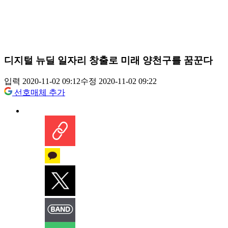
디지털 뉴딜 일자리 창출로 미래 양천구를 꿈꾼다
입력 2020-11-02 09:12
수정 2020-11-02 09:22
선호매체 추가