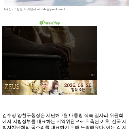
(사진=오병돈 프리랜서 obdlife@gmail.com)
김수영 양천구청장은 지난해 7월 대통령 직속 일자리 위원회
에서 지방정부를 대표하는 지역위원으로 위촉된 이후, 전국 지
방자치단체의 목소리를 대표하기 위해 노력해왔다. 이는 각 지