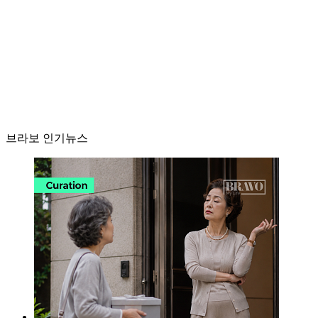
브라보 인기뉴스