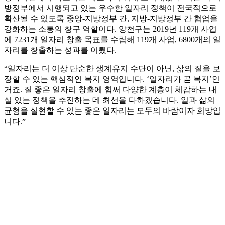
방정부에서 시행되고 있는 우수한 일자리 정책이 전국적으로
확산될 수 있도록 중앙-지방정부 간, 지방-지방정부 간 협업을
강화하는 소통의 창구 역할이다. 양천구는 2019년 119개 사업
에 7231개 일자리 창출 목표를 수립해 119개 사업, 6800개의 일
자리를 창출하는 성과를 이뤘다.
“일자리는 더 이상 단순한 생계유지 수단이 아닌, 삶의 질을 보
장할 수 있는 핵심적인 복지 영역입니다. ‘일자리가 곧 복지’인
거죠. 질 좋은 일자리 창출에 힘써 다양한 계층이 체감하는 내
실 있는 정책을 추진하는 데 최선을 다하겠습니다. 일과 삶의
균형을 실현할 수 있는 좋은 일자리는 모두의 바람이자 희망입
니다.”