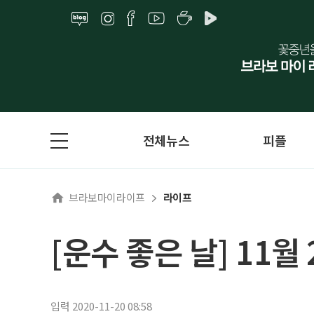
전체뉴스
피플
브라보마이라이프
라이프
[운수 좋은 날] 11월
입력 2020-11-20 08:58