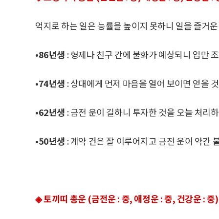
억지로 하는 일은 능률을 높이지 못하니 일을 즐거운
•86년생
: 형제나 친구 간에 불화가 예상되니 입만 
•74년생
: 상대에게 먼저 마음을 열어 보이면 얻을 
•62년생
: 금전 운이 길하니 투자한 것을 오늘 처리
•50년생
: 계약 건은 잘 이루어지고 금전 운이 약간 
◈ 토끼띠 총운 (금전운 : 중, 애정운 : 중, 건강운 : 중)