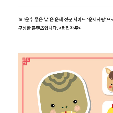
※ ‘운수 좋은 날’은 운세 전문 사이트 '운세사랑'
구성한 콘텐츠입니다. <편집자주>