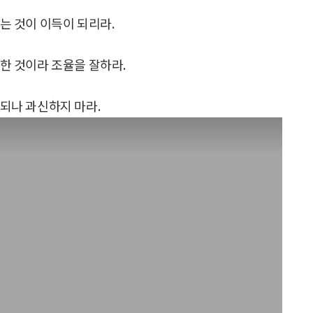
는 것이 이득이 되리라.
요한 것이라 조율을 잘하라.
정되나 과신하지 마라.