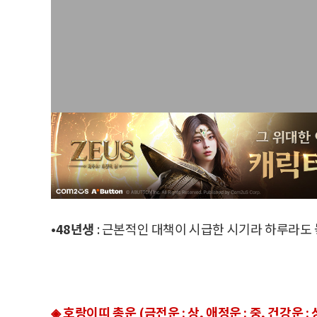
•48년생
: 근본적인 대책이 시급한 시기라 하루라도 
◈ 호랑이띠 총운 (금전운 : 상, 애정운 : 중, 건강운 : 