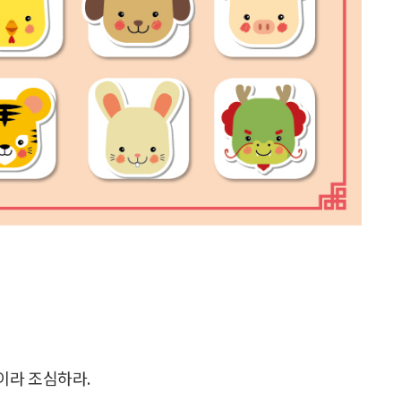
이라 조심하라.